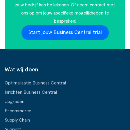
jouw bedrijf kan betekenen. Of
neem contact met
ons op
om jouw specifieke mogelijkheden te
bespreken!
Start jouw Business Central trial
Wat wij doen
Optimalisatie Business Central
Inrichten Business Central
Upgraden
E-commerce
Supply Chain
Support