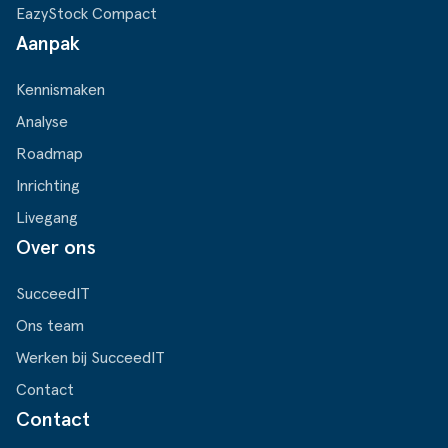
EazyStock Compact
Aanpak
Kennismaken
Analyse
Roadmap
Inrichting
Livegang
Over ons
SucceedIT
Ons team
Werken bij SucceedIT
Contact
Contact