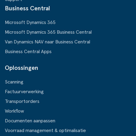
Business Central
Microsoft Dynamics 365
Microsoft Dynamics 365 Business Central
Van Dynamics NAV naar Business Central
Business Central Apps
Oplossingen
Scanning
Factuurverwerking
Transportorders
Workflow
Documenten aanpassen
Voorraad management & optimalisatie