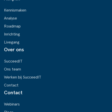
Kennismaken
Analyse
Roadmap
Inrichting
Livegang
Over ons
SucceedIT
Ons team
Werken bij SucceedIT
Contact
Contact
Webinars