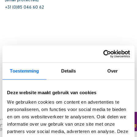
[email protected]
+31 (0)85 046 60 62
Toestemming
Details
Over
Deze website maakt gebruik van cookies
We gebruiken cookies om content en advertenties te
personaliseren, om functies voor social media te bieden
en om ons websiteverkeer te analyseren. Ook delen we
informatie over uw gebruik van onze site met onze
partners voor social media, adverteren en analyse. Deze