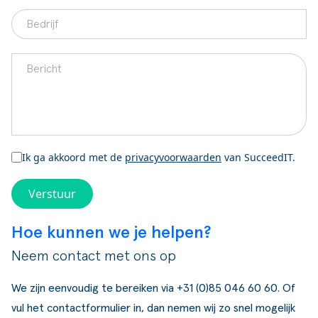
Ik ga akkoord met de
privacyvoorwaarden
van SucceedIT.
Verstuur
Hoe kunnen we je helpen?
Neem contact met ons op
We zijn eenvoudig te bereiken via
+31 (0)85 046 60 60
. Of
vul het contactformulier in, dan nemen wij zo snel mogelijk