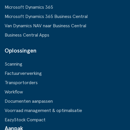
Microsoft Dynamics 365
Microsoft Dynamics 365 Business Central
Van Dynamics NAV naar Business Central
Business Central Apps
Oplossingen
Scanning
Factuurverwerking
Transportorders
Workflow
Documenten aanpassen
Voorraad management & optimalisatie
EazyStock Compact
Aanpak