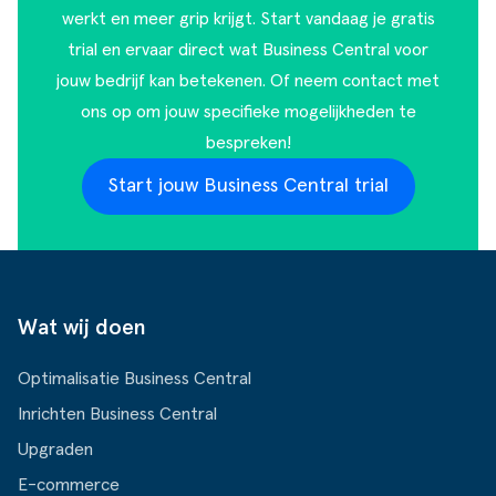
werkt en meer grip krijgt. Start vandaag je gratis
trial en ervaar direct wat Business Central voor
jouw bedrijf kan betekenen. Of
neem contact met
ons op
om jouw specifieke mogelijkheden te
bespreken!
Start jouw Business Central trial
Wat wij doen
Optimalisatie Business Central
Inrichten Business Central
Upgraden
E-commerce