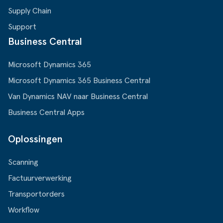
Supply Chain
Support
Business Central
Microsoft Dynamics 365
Microsoft Dynamics 365 Business Central
Van Dynamics NAV naar Business Central
Business Central Apps
Oplossingen
Scanning
Factuurverwerking
Transportorders
Workflow