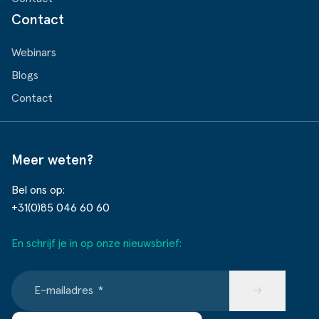
Contact
Webinars
Blogs
Contact
Meer weten?
Bel ons op:
+31(0)85 046 60 60
En schrijf je in op onze nieuwsbrief:
E-mailadres
*
→