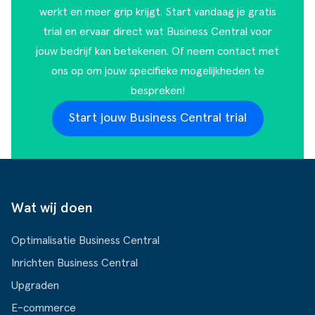
werkt en meer grip krijgt. Start vandaag je gratis
trial en ervaar direct wat Business Central voor
jouw bedrijf kan betekenen. Of
neem contact met
ons op
om jouw specifieke mogelijkheden te
bespreken!
Start jouw Business Central trial
Wat wij doen
Optimalisatie Business Central
Inrichten Business Central
Upgraden
E-commerce