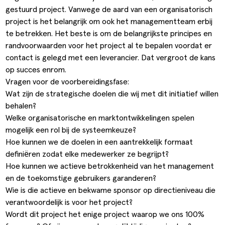
gestuurd project. Vanwege de aard van een organisatorisch
project is het belangrijk om ook het managementteam erbij
te betrekken. Het beste is om de belangrijkste principes en
randvoorwaarden voor het project al te bepalen voordat er
contact is gelegd met een leverancier. Dat vergroot de kans
op succes enrom.
Vragen voor de voorbereidingsfase:
Wat zijn de strategische doelen die wij met dit initiatief willen
behalen?
Welke organisatorische en marktontwikkelingen spelen
mogelijk een rol bij de systeemkeuze?
Hoe kunnen we de doelen in een aantrekkelijk formaat
definiëren zodat elke medewerker ze begrijpt?
Hoe kunnen we actieve betrokkenheid van het management
en de toekomstige gebruikers garanderen?
Wie is die actieve en bekwame sponsor op directieniveau die
verantwoordelijk is voor het project?
Wordt dit project het enige project waarop we ons 100%