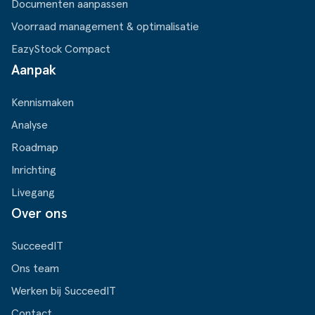
Documenten aanpassen
Voorraad management & optimalisatie
EazyStock Compact
Aanpak
Kennismaken
Analyse
Roadmap
Inrichting
Livegang
Over ons
SucceedIT
Ons team
Werken bij SucceedIT
Contact