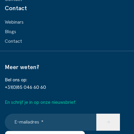
Contact
Webinars
Blogs
Contact
Meer weten?
Bel ons op:
+31(0)85 046 60 60
En schrijf je in op onze nieuwsbrief:
E-mailadres
*
→