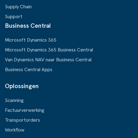
Supply Chain
Support
Business Central
Microsoft Dynamics 365
Microsoft Dynamics 365 Business Central
Van Dynamics NAV naar Business Central
Business Central Apps
Oplossingen
Scanning
Factuurverwerking
Transportorders
Workflow