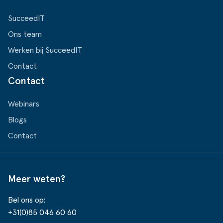
SucceedIT
Ons team
Werken bij SucceedIT
Contact
Contact
Webinars
Blogs
Contact
Meer weten?
Bel ons op:
+31(0)85 046 60 60