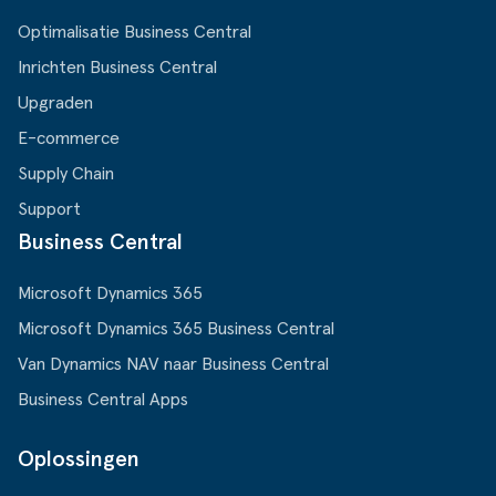
Optimalisatie Business Central
Inrichten Business Central
Upgraden
E-commerce
Supply Chain
Support
Business Central
Microsoft Dynamics 365
Microsoft Dynamics 365 Business Central
Van Dynamics NAV naar Business Central
Business Central Apps
Oplossingen