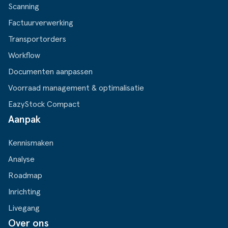
Scanning
Factuurverwerking
Transportorders
Workflow
Documenten aanpassen
Voorraad management & optimalisatie
EazyStock Compact
Aanpak
Kennismaken
Analyse
Roadmap
Inrichting
Livegang
Over ons