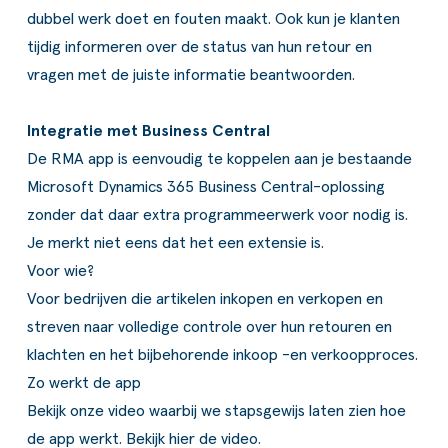
dubbel werk doet en fouten maakt. Ook kun je klanten
tijdig informeren over de status van hun retour en
vragen met de juiste informatie beantwoorden.
Integratie met Business Central
De RMA app is eenvoudig te koppelen aan je bestaande
Microsoft Dynamics 365 Business Central-oplossing
zonder dat daar extra programmeerwerk voor nodig is.
Je merkt niet eens dat het een extensie is.
Voor wie?
Voor bedrijven die artikelen inkopen en verkopen en
streven naar volledige controle over hun retouren en
klachten en het bijbehorende inkoop -en verkoopproces.
Zo werkt de app
Bekijk onze video waarbij we stapsgewijs laten zien hoe
de app werkt. Bekijk hier de video.