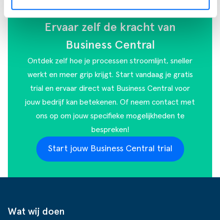
Ervaar zelf de kracht van
Business Central
Ontdek zelf hoe je processen stroomlijnt, sneller
werkt en meer grip krijgt. Start vandaag je gratis
trial en ervaar direct wat Business Central voor
jouw bedrijf kan betekenen. Of
neem contact met
ons op
om jouw specifieke mogelijkheden te
bespreken!
Start jouw Business Central trial
Wat wij doen