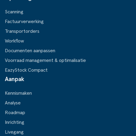
Scanning
Factuurverwerking
Transportorders
Workflow
Documenten aanpassen
Voorraad management & optimalisatie
EazyStock Compact
Aanpak
Kennismaken
Analyse
Roadmap
Inrichting
Livegang