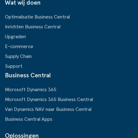
Wat wij doen
Optimalisatie Business Central
Inrichten Business Central
Upgraden
E-commerce
Supply Chain
Support
Business Central
Microsoft Dynamics 365
Microsoft Dynamics 365 Business Central
Van Dynamics NAV naar Business Central
Business Central Apps
Oplossingen