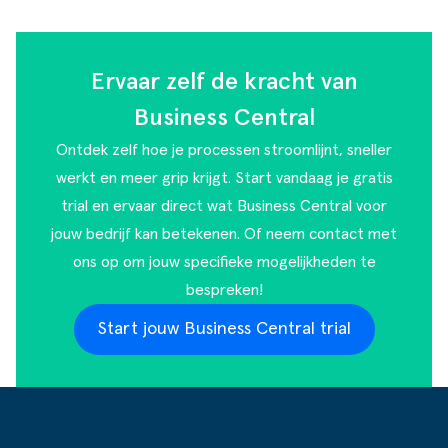
Ervaar zelf de kracht van
Business Central
Ontdek zelf hoe je processen stroomlijnt, sneller
werkt en meer grip krijgt. Start vandaag je gratis
trial en ervaar direct wat Business Central voor
jouw bedrijf kan betekenen. Of
neem contact met
ons op
om jouw specifieke mogelijkheden te
bespreken!
Start jouw Business Central trial