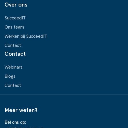
Over ons
SucceedIT
Ons team
Werken bij SucceedIT
Contact
Contact
Webinars
Blogs
Contact
Meer weten?
Bel ons op: