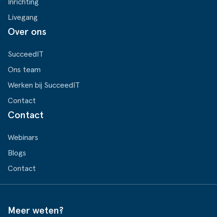
Inrichting
Livegang
Over ons
SucceedIT
Ons team
Werken bij SucceedIT
Contact
Contact
Webinars
Blogs
Contact
Meer weten?