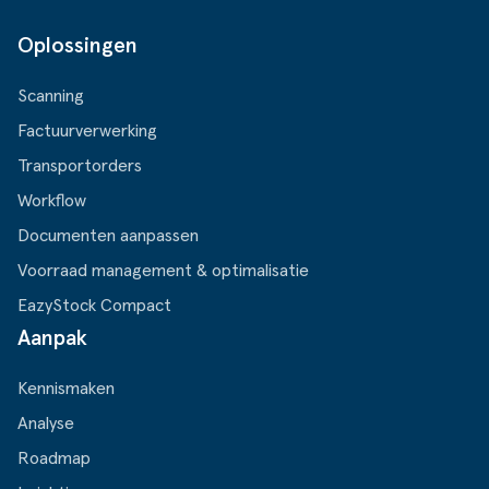
Oplossingen
Scanning
Factuurverwerking
Transportorders
Workflow
Documenten aanpassen
Voorraad management & optimalisatie
EazyStock Compact
Aanpak
Kennismaken
Analyse
Roadmap