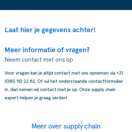
Laat hier je gegevens achter!
Meer informatie of vragen?
Neem contact met ons op
Voor vragen kan je altijd contact met ons opnemen via
+31
(0)85 110 22 82
. Of vul het onderstaande contactformulier
in, dan nemen wij contact met je op. Onze supply chain
expert helpen je graag verder!
Meer over supply chain