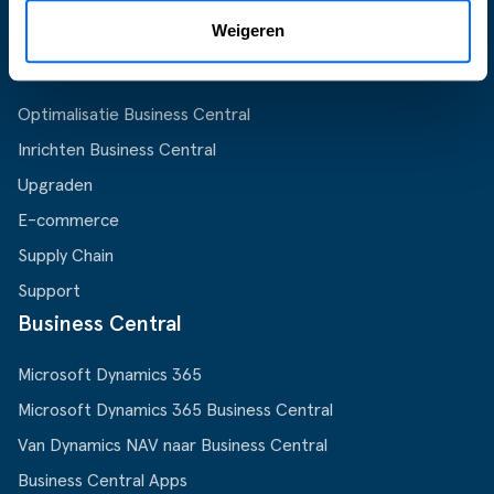
Weigeren
Wat wij doen
Optimalisatie Business Central
Inrichten Business Central
Upgraden
E-commerce
Supply Chain
Support
Business Central
Microsoft Dynamics 365
Microsoft Dynamics 365 Business Central
Van Dynamics NAV naar Business Central
Business Central Apps