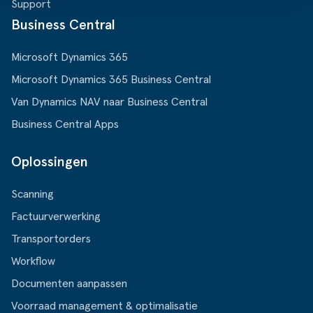
Support
Business Central
Microsoft Dynamics 365
Microsoft Dynamics 365 Business Central
Van Dynamics NAV naar Business Central
Business Central Apps
Oplossingen
Scanning
Factuurverwerking
Transportorders
Workflow
Documenten aanpassen
Voorraad management & optimalisatie