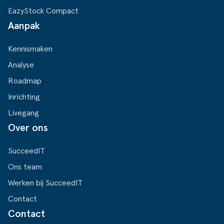
EazyStock Compact
Aanpak
Kennismaken
Analyse
Roadmap
Inrichting
Livegang
Over ons
SucceedIT
Ons team
Werken bij SucceedIT
Contact
Contact