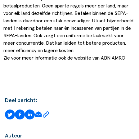
betaalproducten. Geen aparte regels meer per land, maar
voor elk land dezelfde richtlijnen. Betalen binnen de SEPA-
landen is daardoor een stuk eenvoudiger. U kunt bijvoorbeeld
met 1 rekening betalen naar én incasseren van partijen in de
SEPA-landen. Ook zorgt een uniforme betaalmarkt voor
meer concurrentie. Dat kan leiden tot betere producten,
meer efficiency en lagere kosten.
Zie voor meer informatie ook de
website
van ABN AMRO
Deel bericht:
Auteur