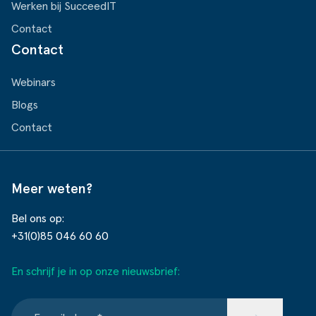
Werken bij SucceedIT
Contact
Contact
Webinars
Blogs
Contact
Meer weten?
Bel ons op:
+31(0)85 046 60 60
En schrijf je in op onze nieuwsbrief: