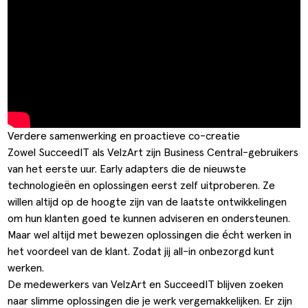
Verdere samenwerking en proactieve co-creatie
Zowel SucceedIT als VelzArt zijn Business Central-gebruikers
van het eerste uur. Early adapters die de nieuwste
technologieën en oplossingen eerst zelf uitproberen. Ze
willen altijd op de hoogte zijn van de laatste ontwikkelingen
om hun klanten goed te kunnen adviseren en ondersteunen.
Maar wel altijd met bewezen oplossingen die écht werken in
het voordeel van de klant. Zodat jij all-in onbezorgd kunt
werken.
De medewerkers van VelzArt en SucceedIT blijven zoeken
naar slimme oplossingen die je werk vergemakkelijken. Er zijn