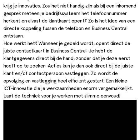
krijg je innovaties. Zou het niet handig zijn als bij een inkomend
gesprek meteen je bedrijfssysteem het telefoonnummer
herkent en alvast de klantkaart opent? Zo is het idee van een
directe koppeling tussen de telefoon en Business Central
ontstaan.
Hoe werkt het? Wanneer je gebeld wordt, opent direct de
juiste contactkaart in Business Central. Je hebt de
klantgegevens direct bij de hand, zonder dat je deze eerst
hoeft op te zoeken. Acties kun je dan ook direct bij de juiste
klant en/of contactpersoon vastleggen. Zo wordt de
opvolging en vastlegging heel efficiënt gestart. Een kleine
ICT-innovatie die je werkzaamheden enorm vergemakkelijkt.
Laat de techniek voor je werken met slimme eenvoud!