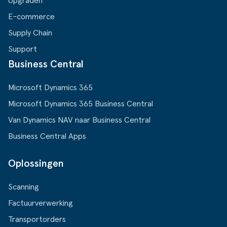
Upgraden
E-commerce
Supply Chain
Support
Business Central
Microsoft Dynamics 365
Microsoft Dynamics 365 Business Central
Van Dynamics NAV naar Business Central
Business Central Apps
Oplossingen
Scanning
Factuurverwerking
Transportorders