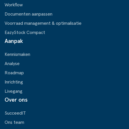
Workflow
Documenten aanpassen
Voorraad management & optimalisatie
EazyStock Compact
Aanpak
Kennismaken
Analyse
Roadmap
Inrichting
Livegang
Over ons
SucceedIT
Ons team