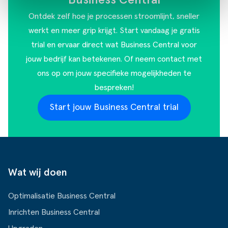
Ontdek zelf hoe je processen stroomlijnt, sneller
werkt en meer grip krijgt. Start vandaag je gratis
trial en ervaar direct wat Business Central voor
jouw bedrijf kan betekenen. Of
neem contact met
ons op
om jouw specifieke mogelijkheden te
bespreken!
Start jouw Business Central trial
Wat wij doen
Optimalisatie Business Central
Inrichten Business Central