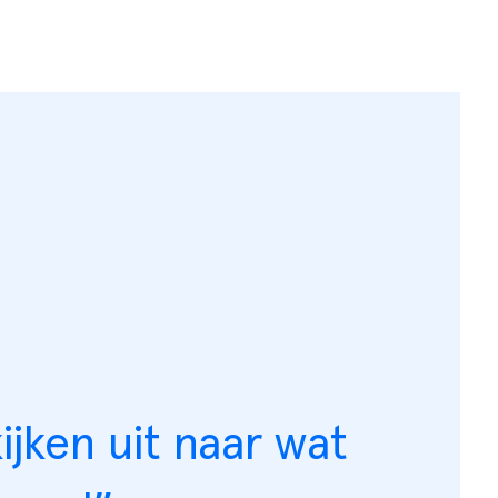
ijken uit naar wat