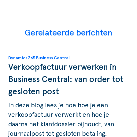
Gerelateerde berichten
Dynamics 365 Business Central
Verkoopfactuur verwerken in
Business Central: van order tot
gesloten post
In deze blog lees je hoe hoe je een
verkoopfactuur verwerkt en hoe je
daarna het klantdossier bijhoudt, van
journaalpost tot gesloten betaling.