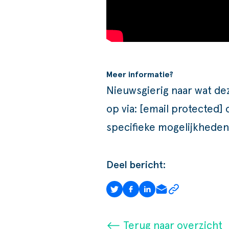
Meer informatie?
Nieuwsgierig naar wat d
op via:
[email protected]
specifieke mogelijkheden 
Deel bericht:
⟵ Terug naar overzicht