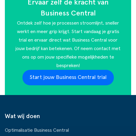
Ervaar zelf de kracht van
Business Central
Ontdek zelf hoe je processen stroomlijnt, sneller
werkt en meer grip krijgt. Start vandaag je gratis
trial en ervaar direct wat Business Central voor
jouw bedrijf kan betekenen. Of
neem contact met
ons op
om jouw specifieke mogelijkheden te
bespreken!
Start jouw Business Central trial
Wat wij doen
Optimalisatie Business Central