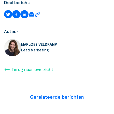
Deel bericht:
Auteur
MARLOES VELDKAMP
Lead Marketing
⟵ Terug naar overzicht
Gerelateerde berichten