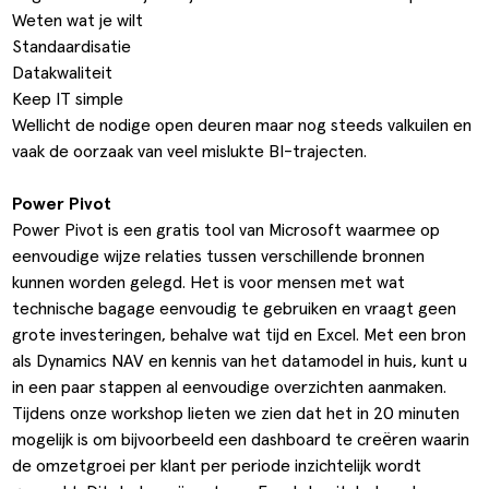
Weten wat je wilt
Standaardisatie
Datakwaliteit
Keep IT simple
Wellicht de nodige open deuren maar nog steeds valkuilen en
vaak de oorzaak van veel mislukte BI-trajecten.
Power Pivot
Power Pivot is een gratis tool van Microsoft waarmee op
eenvoudige wijze relaties tussen verschillende bronnen
kunnen worden gelegd. Het is voor mensen met wat
technische bagage eenvoudig te gebruiken en vraagt geen
grote investeringen, behalve wat tijd en Excel. Met een bron
als Dynamics NAV en kennis van het datamodel in huis, kunt u
in een paar stappen al eenvoudige overzichten aanmaken.
Tijdens onze workshop lieten we zien dat het in 20 minuten
mogelijk is om bijvoorbeeld een dashboard te creëren waarin
de omzetgroei per klant per periode inzichtelijk wordt