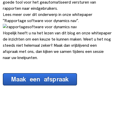
goede tool voor het geautomatiseerd versturen van
rapporten naar eindgebruikers.
Lees meer over dit onderwerp in onze whitepaper
“
Rapportage software voor dynamics nav
“.
Hopelijk heeft u na het lezen van dit blog en onze whitepaper
de inzichten om een keuze te kunnen maken. Weet u het nog
steeds niet helemaal zeker? Maak dan vrijblijvend een
afspraak met ons, dan kijken we samen tijdens een sessie
naar uw knelpunten.