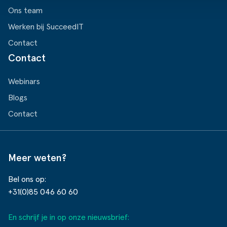
Ons team
Werken bij SucceedIT
Contact
Contact
Webinars
Blogs
Contact
Meer weten?
Bel ons op:
+31(0)85 046 60 60
En schrijf je in op onze nieuwsbrief: