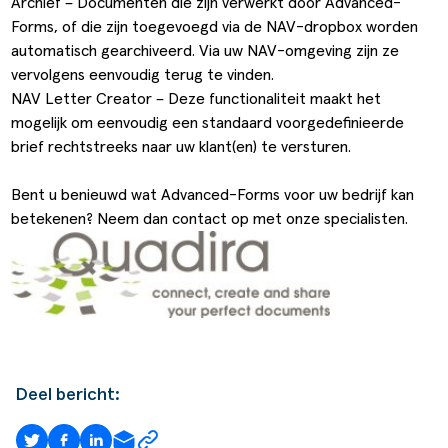
Archief – Documenten die zijn verwerkt door Advanced-
Forms, of die zijn toegevoegd via de NAV-dropbox worden
automatisch gearchiveerd. Via uw NAV-omgeving zijn ze
vervolgens eenvoudig terug te vinden.
NAV Letter Creator – Deze functionaliteit maakt het
mogelijk om eenvoudig een standaard voorgedefinieerde
brief rechtstreeks naar uw klant(en) te versturen.
Bent u benieuwd wat Advanced-Forms voor uw bedrijf kan
betekenen? Neem dan
contact
op met onze specialisten.
Deel bericht: