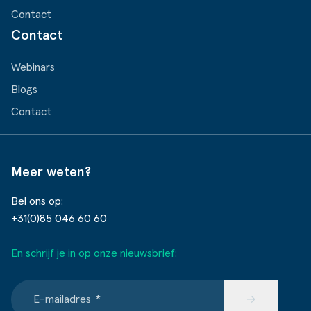
Contact
Contact
Webinars
Blogs
Contact
Meer weten?
Bel ons op:
+31(0)85 046 60 60
En schrijf je in op onze nieuwsbrief:
E-mailadres
*
→