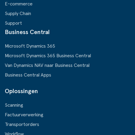
E-commerce
Supply Chain
Support
Business Central
Microsoft Dynamics 365
Microsoft Dynamics 365 Business Central
Van Dynamics NAV naar Business Central
Business Central Apps
Oplossingen
Scanning
Factuurverwerking
Transportorders
Workflow