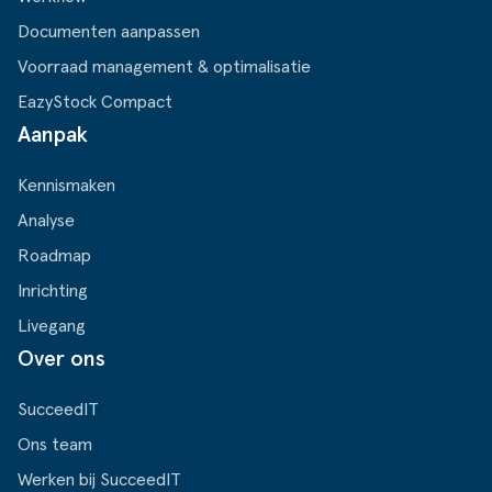
Documenten aanpassen
Voorraad management & optimalisatie
EazyStock Compact
Aanpak
Kennismaken
Analyse
Roadmap
Inrichting
Livegang
Over ons
SucceedIT
Ons team
Werken bij SucceedIT