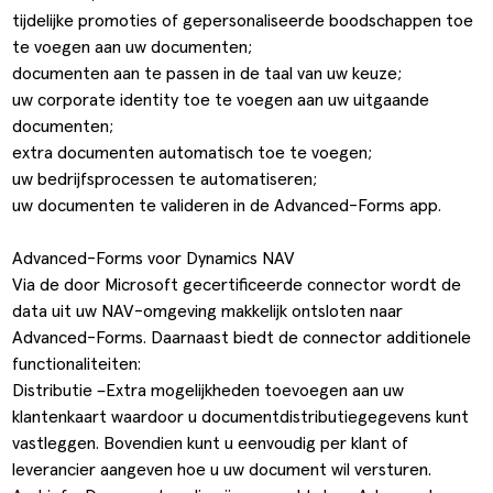
tijdelijke promoties of gepersonaliseerde boodschappen toe
te voegen aan uw documenten;
documenten aan te passen in de taal van uw keuze;
uw corporate identity toe te voegen aan uw uitgaande
documenten;
extra documenten automatisch toe te voegen;
uw bedrijfsprocessen te automatiseren;
uw documenten te valideren in de Advanced-Forms app.
Advanced-Forms voor Dynamics NAV
Via de door Microsoft gecertificeerde connector wordt de
data uit uw NAV-omgeving makkelijk ontsloten naar
Advanced-Forms. Daarnaast biedt de connector additionele
functionaliteiten:
Distributie –Extra mogelijkheden toevoegen aan uw
klantenkaart waardoor u documentdistributiegegevens kunt
vastleggen. Bovendien kunt u eenvoudig per klant of
leverancier aangeven hoe u uw document wil versturen.