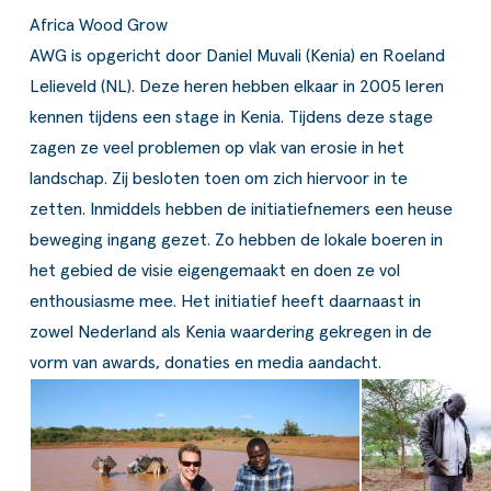
Africa Wood Grow
AWG is opgericht door Daniel Muvali (Kenia) en Roeland
Lelieveld (NL). Deze heren hebben elkaar in 2005 leren
kennen tijdens een stage in Kenia. Tijdens deze stage
zagen ze veel problemen op vlak van erosie in het
landschap. Zij besloten toen om zich hiervoor in te
zetten. Inmiddels hebben de initiatiefnemers een heuse
beweging ingang gezet. Zo hebben de lokale boeren in
het gebied de visie eigengemaakt en doen ze vol
enthousiasme mee. Het initiatief heeft daarnaast in
zowel Nederland als Kenia waardering gekregen in de
vorm van awards, donaties en media aandacht.