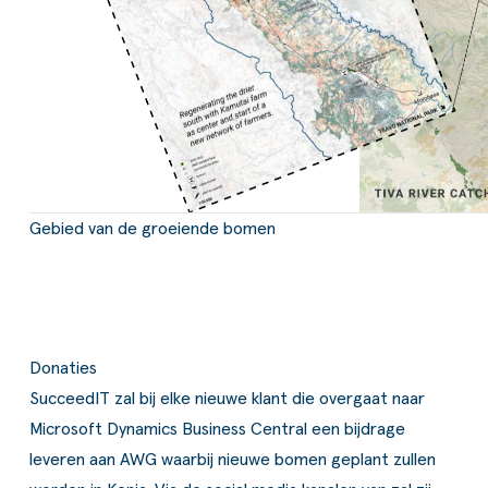
Gebied van de groeiende bomen
Donaties
SucceedIT zal bij elke nieuwe klant die overgaat naar
Microsoft Dynamics Business Central een bijdrage
leveren aan AWG waarbij nieuwe bomen geplant zullen