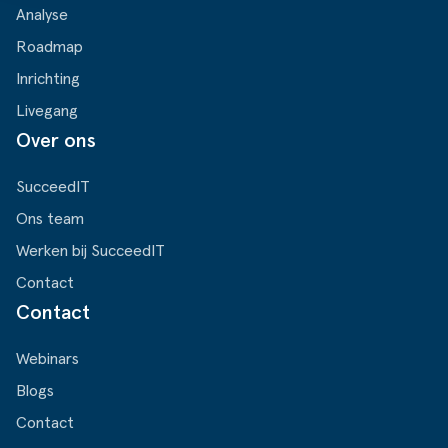
Analyse
Roadmap
Inrichting
Livegang
Over ons
SucceedIT
Ons team
Werken bij SucceedIT
Contact
Contact
Webinars
Blogs
Contact