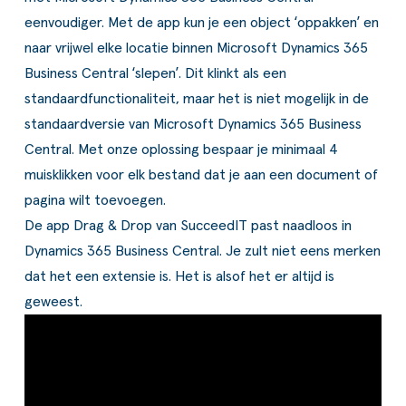
eenvoudiger. Met de app kun je een object ‘oppakken’ en
naar vrijwel elke locatie binnen Microsoft Dynamics 365
Business Central ‘slepen’. Dit klinkt als een
standaardfunctionaliteit, maar het is niet mogelijk in de
standaardversie van Microsoft Dynamics 365 Business
Central. Met onze oplossing bespaar je minimaal 4
muisklikken voor elk bestand dat je aan een document of
pagina wilt toevoegen.
De app Drag & Drop van SucceedIT past naadloos in
Dynamics 365 Business Central. Je zult niet eens merken
dat het een extensie is. Het is alsof het er altijd is
geweest.