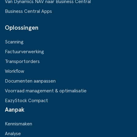
Van Dynamics NAV naar Business Central
Business Central Apps
Oplossingen
Scanning
Factuurverwerking
Transportorders
Workflow
Documenten aanpassen
Voorraad management & optimalisatie
EazyStock Compact
Aanpak
Kennismaken
Analyse