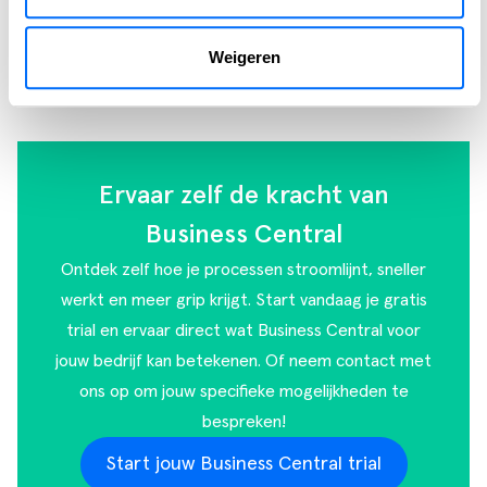
Weigeren
Ervaar zelf de kracht van
Business Central
Ontdek zelf hoe je processen stroomlijnt, sneller
werkt en meer grip krijgt. Start vandaag je gratis
trial en ervaar direct wat Business Central voor
jouw bedrijf kan betekenen. Of
neem contact met
ons op
om jouw specifieke mogelijkheden te
bespreken!
Start jouw Business Central trial