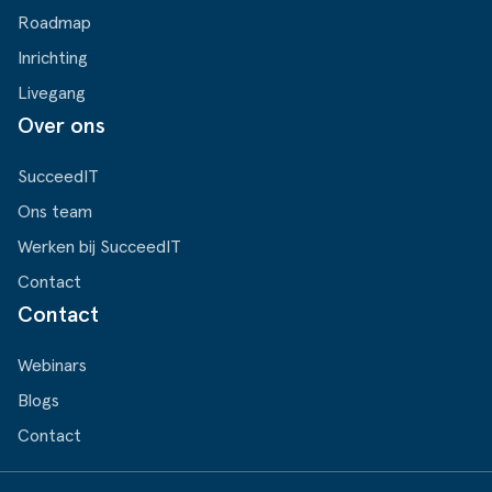
Roadmap
Inrichting
Livegang
Over ons
SucceedIT
Ons team
Werken bij SucceedIT
Contact
Contact
Webinars
Blogs
Contact