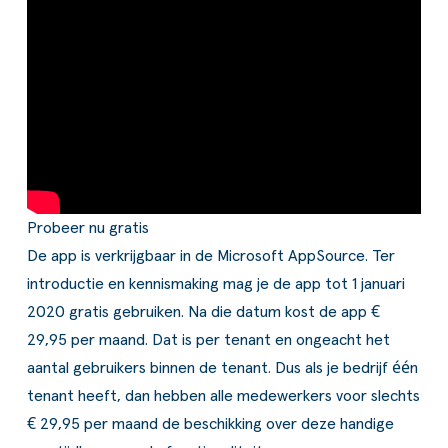
Probeer nu gratis
De app is verkrijgbaar in de Microsoft AppSource. Ter
introductie en kennismaking mag je de app tot 1 januari
2020 gratis gebruiken. Na die datum kost de app €
29,95 per maand. Dat is per tenant en ongeacht het
aantal gebruikers binnen de tenant. Dus als je bedrijf één
tenant heeft, dan hebben alle medewerkers voor slechts
€ 29,95 per maand de beschikking over deze handige