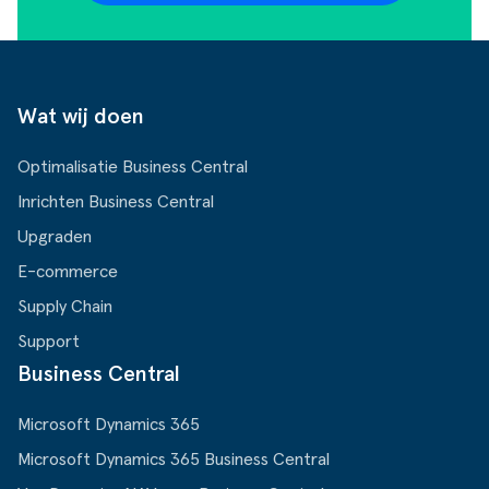
Wat wij doen
Optimalisatie Business Central
Inrichten Business Central
Upgraden
E-commerce
Supply Chain
Support
Business Central
Microsoft Dynamics 365
Microsoft Dynamics 365 Business Central