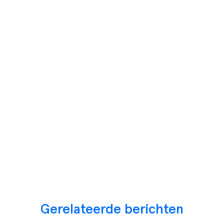
Gerelateerde berichten