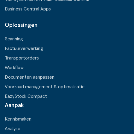
Business Central Apps
Oplossingen
Scanning
Factuurverwerking
Transportorders
Workflow
Documenten aanpassen
Voorraad management & optimalisatie
EazyStock Compact
Aanpak
Kennismaken
Analyse