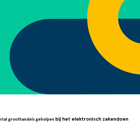
bij het elektronisch zakendoen
antal groothandels geholpen