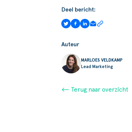
Deel bericht:
Auteur
MARLOES VELDKAMP
Lead Marketing
⟵ Terug naar overzicht