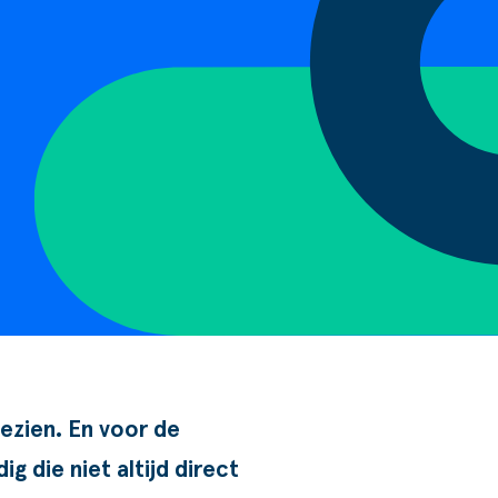
ezien. En voor de
g die niet altijd direct