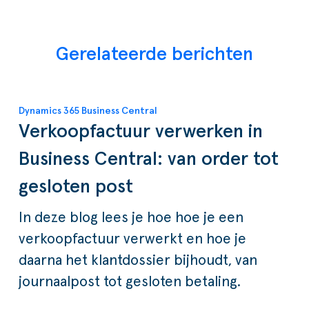
Gerelateerde berichten
Dynamics 365 Business Central
Verkoopfactuur verwerken in
Business Central: van order tot
gesloten post
In deze blog lees je hoe hoe je een
verkoopfactuur verwerkt en hoe je
daarna het klantdossier bijhoudt, van
journaalpost tot gesloten betaling.