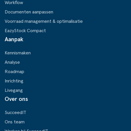
Workflow
Documenten aanpassen
Voorraad management & optimalisatie
EazyStock Compact
Aanpak
Kennismaken
Analyse
Roadmap
Inrichting
Livegang
Over ons
SucceedIT
Ons team