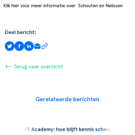
Klik hier voor meer informatie over Schouten en Nelissen
Deel bericht:
⟵ Terug naar overzicht
Gerelateerde berichten
Podcast
SucceedIT Academy: hoe blijft kennis scherp