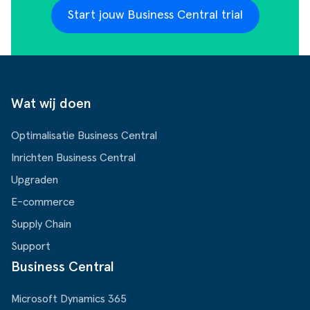
Start jouw Business Central trial
Wat wij doen
Optimalisatie Business Central
Inrichten Business Central
Upgraden
E-commerce
Supply Chain
Support
Business Central
Microsoft Dynamics 365