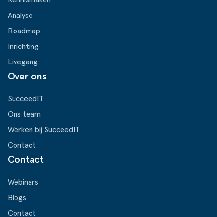
Analyse
Roadmap
Inrichting
Livegang
Over ons
SucceedIT
Ons team
Werken bij SucceedIT
Contact
Contact
Webinars
Blogs
Contact