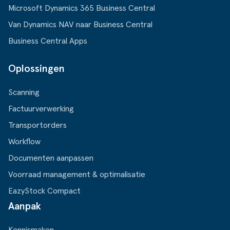
Microsoft Dynamics 365 Business Central
Van Dynamics NAV naar Business Central
Business Central Apps
Oplossingen
Scanning
Factuurverwerking
Transportorders
Workflow
Documenten aanpassen
Voorraad management & optimalisatie
EazyStock Compact
Aanpak
Kennismaken