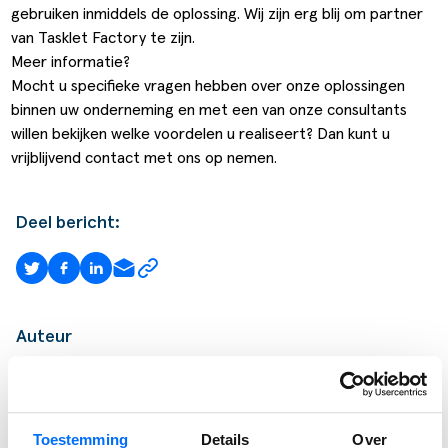
gebruiken inmiddels de oplossing. Wij zijn erg blij om partner
van Tasklet Factory te zijn.
Meer informatie?
Mocht u specifieke vragen hebben over onze oplossingen
binnen uw onderneming en met een van onze consultants
willen bekijken welke voordelen u realiseert? Dan kunt u
vrijblijvend
contact
met ons op nemen.
Deel bericht:
Auteur
MARLOES VELDKAMP
Lead Marketing
Toestemming
Details
Over