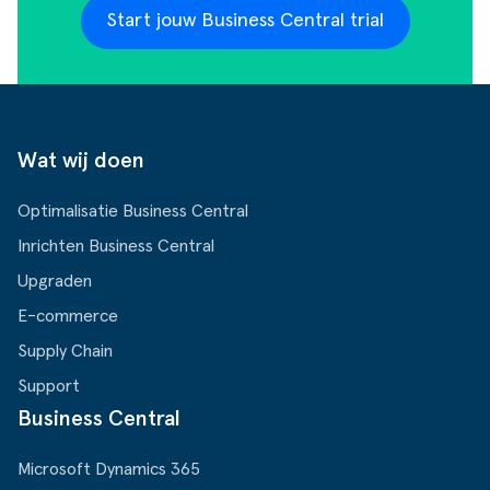
Start jouw Business Central trial
Wat wij doen
Optimalisatie Business Central
Inrichten Business Central
Upgraden
E-commerce
Supply Chain
Support
Business Central
Microsoft Dynamics 365