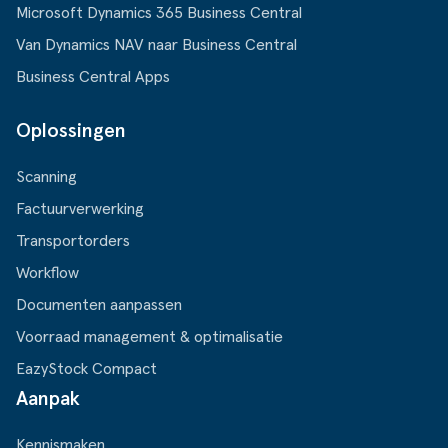
Microsoft Dynamics 365 Business Central
Van Dynamics NAV naar Business Central
Business Central Apps
Oplossingen
Scanning
Factuurverwerking
Transportorders
Workflow
Documenten aanpassen
Voorraad management & optimalisatie
EazyStock Compact
Aanpak
Kennismaken