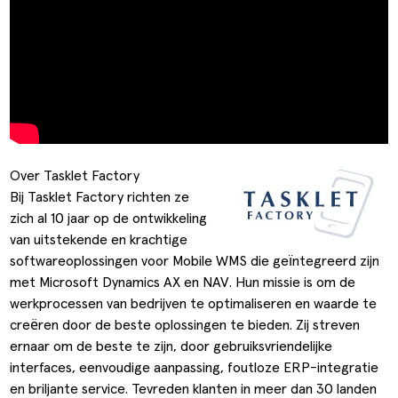
Over Tasklet Factory
Bij Tasklet Factory richten ze
zich al 10 jaar op de ontwikkeling
van uitstekende en krachtige
softwareoplossingen voor Mobile WMS die geïntegreerd zijn
met Microsoft Dynamics AX en NAV. Hun missie is om de
werkprocessen van bedrijven te optimaliseren en waarde te
creëren door de beste oplossingen te bieden. Zij streven
ernaar om de beste te zijn, door gebruiksvriendelijke
interfaces, eenvoudige aanpassing, foutloze ERP-integratie
en briljante service. Tevreden klanten in meer dan 30 landen