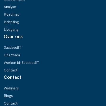
Analyse
Roadmap
Inrichting
Livegang
Over ons
SucceedIT
Ons team
Werken bij SucceedIT
Contact
Contact
Webinars
Blogs
Contact