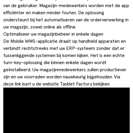
van de gebruiker. Magazijn-medewerkers worden met de app
efficiënter en maken minder fouten. De oplossing
ondersteunt bij het automatiseren van de orderverwerking in
uw magazijn, zowel online als offline.
Optimaliseer uw magazijnbeheer in enkele dagen
De Mobile WMS-applicatie draait op handheld apparaten en
verbindt rechtstreeks met uw ERP-systeem zonder dat er
tussenliggende systemen bij komen kijken. Het is een echte
turn-key-oplossing die binnen enkele dagen wordt
geïnstalleerd. Uw magazijnmedewerkers zullen productiever
zijn en uw voorraden worden nauwkeurig bijgehouden. Via
deze
link
kunt u de website Tasklet Factory bekijken.