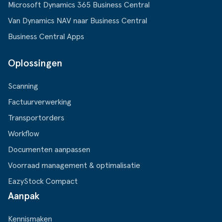
Microsoft Dynamics 365 Business Central
Van Dynamics NAV naar Business Central
Business Central Apps
Oplossingen
Scanning
Factuurverwerking
Transportorders
Workflow
Documenten aanpassen
Voorraad management & optimalisatie
EazyStock Compact
Aanpak
Kennismaken