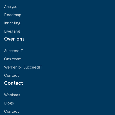
Analyse
Roadmap
Inrichting
Livegang
Over ons
SucceedIT
Ons team
Werken bij SucceedIT
Contact
Contact
Webinars
Blogs
Contact