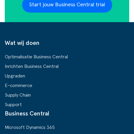
Start jouw Business Central trial
Wat wij doen
Optimalisatie Business Central
Inrichten Business Central
Upgraden
E-commerce
Supply Chain
Support
Business Central
Microsoft Dynamics 365