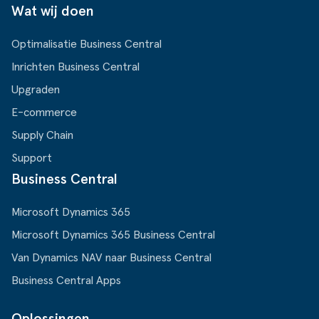
Wat wij doen
Optimalisatie Business Central
Inrichten Business Central
Upgraden
E-commerce
Supply Chain
Support
Business Central
Microsoft Dynamics 365
Microsoft Dynamics 365 Business Central
Van Dynamics NAV naar Business Central
Business Central Apps
Oplossingen