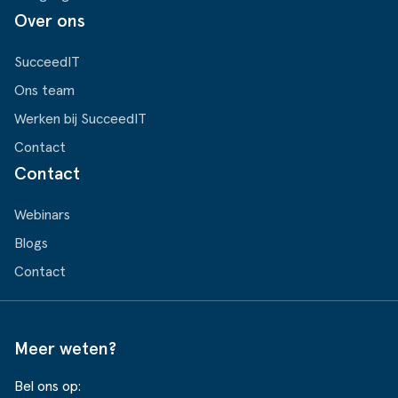
Over ons
SucceedIT
Ons team
Werken bij SucceedIT
Contact
Contact
Webinars
Blogs
Contact
Meer weten?
Bel ons op: