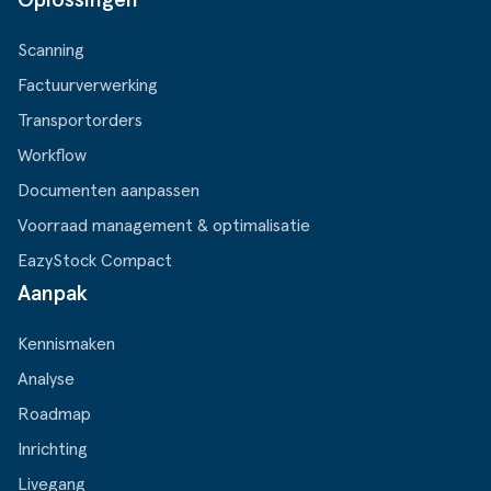
Scanning
Factuurverwerking
Transportorders
Workflow
Documenten aanpassen
Voorraad management & optimalisatie
EazyStock Compact
Aanpak
Kennismaken
Analyse
Roadmap
Inrichting
Livegang