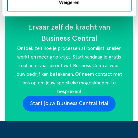
Weigeren
Ervaar zelf de kracht van
Business Central
Ontdek zelf hoe je processen stroomlijnt, sneller
werkt en meer grip krijgt. Start vandaag je gratis
trial en ervaar direct wat Business Central voor
jouw bedrijf kan betekenen. Of
neem contact met
ons op
om jouw specifieke mogelijkheden te
bespreken!
Start jouw Business Central trial