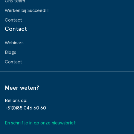
Ons team
Werken bij SucceedIT
Contact
Contact
Webinars
Blogs
Contact
Meer weten?
Bel ons op:
+31(0)85 046 60 60
En schrijf je in op onze nieuwsbrief: