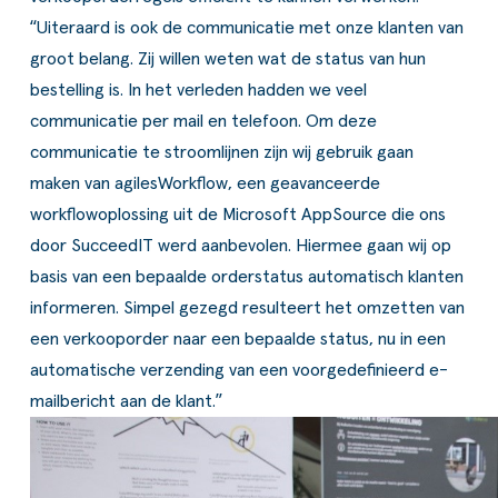
“Uiteraard is ook de communicatie met onze klanten van
groot belang. Zij willen weten wat de status van hun
bestelling is. In het verleden hadden we veel
communicatie per mail en telefoon. Om deze
communicatie te stroomlijnen zijn wij gebruik gaan
maken van agilesWorkflow, een geavanceerde
workflowoplossing uit de
Microsoft AppSource
die ons
door SucceedIT werd aanbevolen. Hiermee gaan wij op
basis van een bepaalde orderstatus automatisch klanten
informeren. Simpel gezegd resulteert het omzetten van
een verkooporder naar een bepaalde status, nu in een
automatische verzending van een voorgedefinieerd e-
mailbericht aan de klant.”