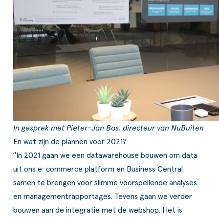
In gesprek met Pieter-Jan Bos, directeur van NuBuiten
En wat zijn de plannen voor 2021?
“In 2021 gaan we een datawarehouse bouwen om data
uit ons e-commerce platform en Business Central
samen te brengen voor slimme voorspellende analyses
en managementrapportages. Tevens gaan we verder
bouwen aan de integratie met de webshop. Het is