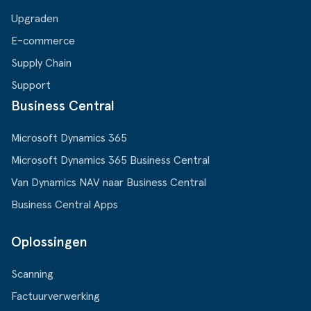
Upgraden
E-commerce
Supply Chain
Support
Business Central
Microsoft Dynamics 365
Microsoft Dynamics 365 Business Central
Van Dynamics NAV naar Business Central
Business Central Apps
Oplossingen
Scanning
Factuurverwerking