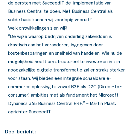
de eersten met SucceedIT de implementatie van
Business Central te doen. Met Business Central als
solide basis kunnen wij voorlopig vooruit!”
Welk ontwikkelingen zien wij?
“De wijze waarop bedrijven onderling zakendoen is
drastisch aan het veranderen, ingegeven door
kostenbesparingen en snelheid van handelen. Wie nu de
mogelijkheid heeft om structureel te investeren in zijn
noodzakelijke digitale transformatie zal er straks sterker
voor staan. Wij bieden een integrale schaalbare e-
commerce oplossing bij zowel B2B als D2C (Direct-to-
consumer) ambities met als fundament het Microsoft
Dynamics 365 Business Central ERP.” – Martin Plaat,
oprichter SucceedIT.
Deel bericht: