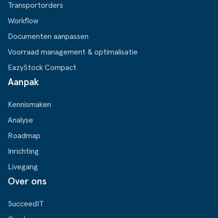
Transportorders
Workflow
Documenten aanpassen
Voorraad management & optimalisatie
EazyStock Compact
Aanpak
Kennismaken
Analyse
Roadmap
Inrichting
Livegang
Over ons
SucceedIT