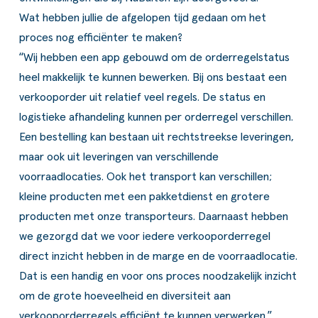
Wat hebben jullie de afgelopen tijd gedaan om het
proces nog efficiënter te maken?
“Wij hebben een app gebouwd om de orderregelstatus
heel makkelijk te kunnen bewerken. Bij ons bestaat een
verkooporder uit relatief veel regels. De status en
logistieke afhandeling kunnen per orderregel verschillen.
Een bestelling kan bestaan uit rechtstreekse leveringen,
maar ook uit leveringen van verschillende
voorraadlocaties. Ook het transport kan verschillen;
kleine producten met een pakketdienst en grotere
producten met onze transporteurs. Daarnaast hebben
we gezorgd dat we voor iedere verkooporderregel
direct inzicht hebben in de marge en de voorraadlocatie.
Dat is een handig en voor ons proces noodzakelijk inzicht
om de grote hoeveelheid en diversiteit aan
verkooporderregels efficiënt te kunnen verwerken.”