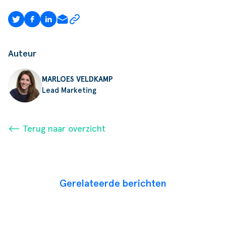
Auteur
MARLOES VELDKAMP
Lead Marketing
⟵ Terug naar overzicht
Gerelateerde berichten
Podcast