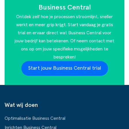
Business Central
Ontdek zelf hoe je processen stroomlijnt, sneller
werkt en meer grip krijgt. Start vandaag je gratis
trial en ervaar direct wat Business Central voor
jouw bedrijf kan betekenen. Of
neem contact met
ons op
om jouw specifieke mogelijkheden te
bespreken!
Start jouw Business Central trial
Wat wij doen
Optimalisatie Business Central
Inrichten Business Central