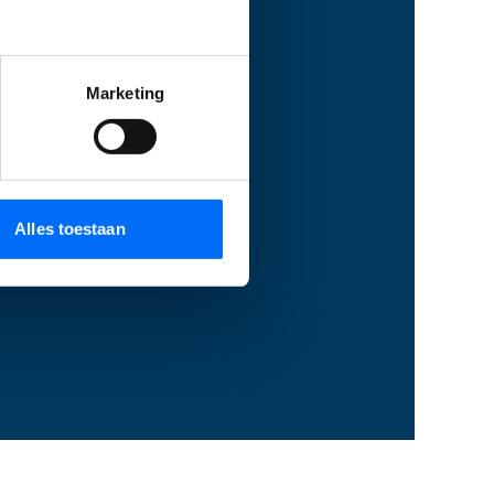
Marketing
Alles toestaan