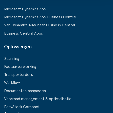
Microsoft Dynamics 365
Microsoft Dynamics 365 Business Central
Van Dynamics NAV naar Business Central
Business Central Apps
Oplossingen
Scanning
Factuurverwerking
Transportorders
Workflow
Documenten aanpassen
Voorraad management & optimalisatie
EazyStock Compact