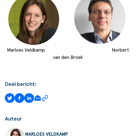
Marloes Veldkamp Norbert
van den Broek
Deel bericht:
Auteur
MARLOES VELDKAMP