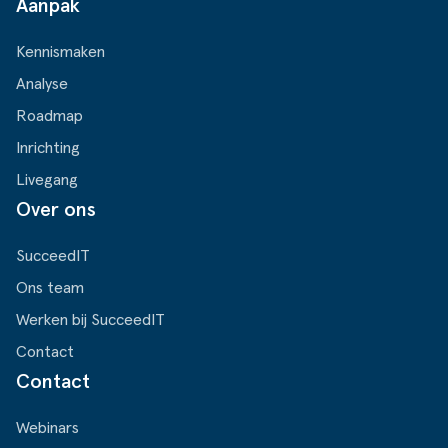
Aanpak
Kennismaken
Analyse
Roadmap
Inrichting
Livegang
Over ons
SucceedIT
Ons team
Werken bij SucceedIT
Contact
Contact
Webinars