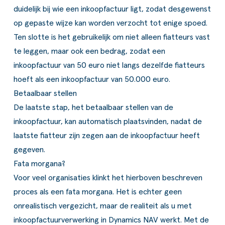
duidelijk bij wie een inkoopfactuur ligt, zodat desgewenst
op gepaste wijze kan worden verzocht tot enige spoed.
Ten slotte is het gebruikelijk om niet alleen fiatteurs vast
te leggen, maar ook een bedrag, zodat een
inkoopfactuur van 50 euro niet langs dezelfde fiatteurs
hoeft als een inkoopfactuur van 50.000 euro.
Betaalbaar stellen
De laatste stap, het betaalbaar stellen van de
inkoopfactuur, kan automatisch plaatsvinden, nadat de
laatste fiatteur zijn zegen aan de inkoopfactuur heeft
gegeven.
Fata morgana?
Voor veel organisaties klinkt het hierboven beschreven
proces als een fata morgana. Het is echter geen
onrealistisch vergezicht, maar de realiteit als u met
inkoopfactuurverwerking in Dynamics NAV werkt. Met de