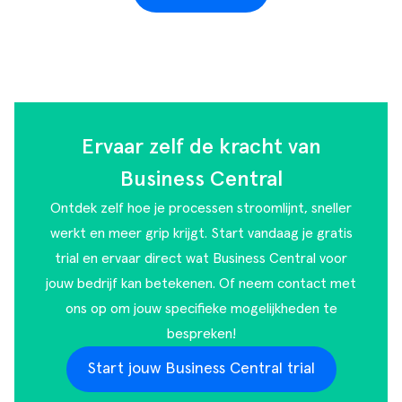
Ervaar zelf de kracht van
Business Central
Ontdek zelf hoe je processen stroomlijnt, sneller
werkt en meer grip krijgt. Start vandaag je gratis
trial en ervaar direct wat Business Central voor
jouw bedrijf kan betekenen. Of
neem contact met
ons op
om jouw specifieke mogelijkheden te
bespreken!
Start jouw Business Central trial