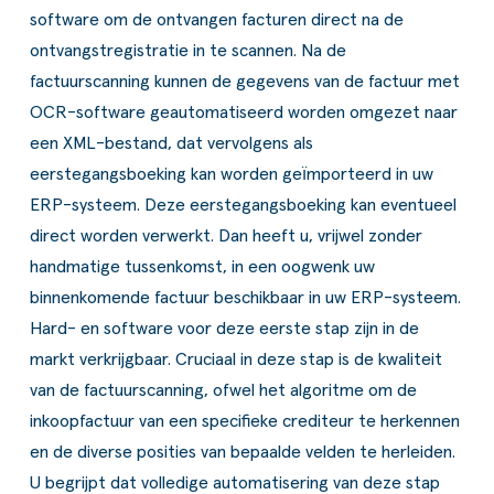
software om de ontvangen facturen direct na de
ontvangstregistratie in te scannen. Na de
factuurscanning
kunnen de gegevens van de factuur met
OCR-software geautomatiseerd worden omgezet naar
een XML-bestand, dat vervolgens als
eerstegangsboeking kan worden geïmporteerd in uw
ERP-systeem
. Deze eerstegangsboeking kan eventueel
direct worden verwerkt. Dan heeft u, vrijwel zonder
handmatige tussenkomst, in een oogwenk uw
binnenkomende factuur beschikbaar in uw ERP-systeem.
Hard- en software voor deze eerste stap zijn in de
markt verkrijgbaar. Cruciaal in deze stap is de kwaliteit
van de factuurscanning, ofwel het algoritme om de
inkoopfactuur van een specifieke crediteur te herkennen
en de diverse posities van bepaalde velden te herleiden.
U begrijpt dat volledige automatisering van deze stap