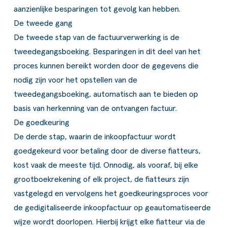
aanzienlijke besparingen tot gevolg kan hebben.
De tweede gang
De tweede stap van de factuurverwerking is de
tweedegangsboeking. Besparingen in dit deel van het
proces kunnen bereikt worden door de gegevens die
nodig zijn voor het opstellen van de
tweedegangsboeking, automatisch aan te bieden op
basis van herkenning van de ontvangen factuur.
De goedkeuring
De derde stap, waarin de inkoopfactuur wordt
goedgekeurd voor betaling door de diverse fiatteurs,
kost vaak de meeste tijd. Onnodig, als vooraf, bij elke
grootboekrekening of elk project, de fiatteurs zijn
vastgelegd en vervolgens het goedkeuringsproces voor
de gedigitaliseerde inkoopfactuur op geautomatiseerde
wijze wordt doorlopen. Hierbij krijgt elke fiatteur via de