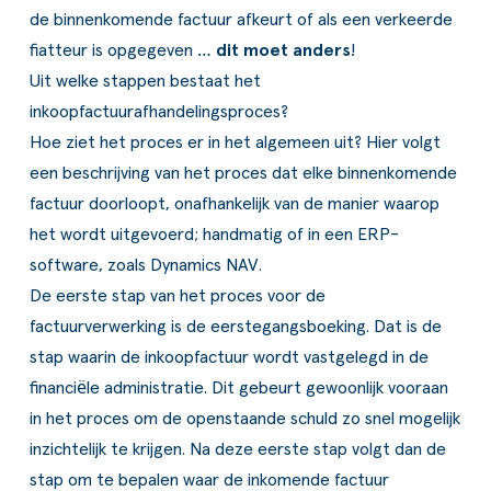
de binnenkomende factuur afkeurt of als een verkeerde
fiatteur is opgegeven …
dit moet anders
!
Uit welke stappen bestaat het
inkoopfactuurafhandelingsproces?
Hoe ziet het proces er in het algemeen uit? Hier volgt
een beschrijving van het proces dat elke binnenkomende
factuur doorloopt, onafhankelijk van de manier waarop
het wordt uitgevoerd; handmatig of in een ERP-
software, zoals
Dynamics NAV
.
De eerste stap van het proces voor de
factuurverwerking is de eerstegangsboeking. Dat is de
stap waarin de inkoopfactuur wordt vastgelegd in de
financiële administratie. Dit gebeurt gewoonlijk vooraan
in het proces om de openstaande schuld zo snel mogelijk
inzichtelijk te krijgen. Na deze eerste stap volgt dan de
stap om te bepalen waar de inkomende factuur