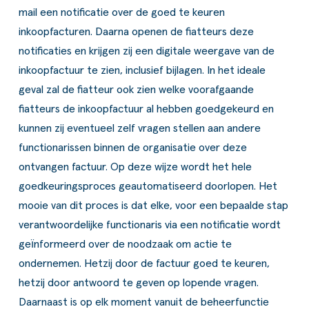
mail een notificatie over de goed te keuren
inkoopfacturen. Daarna openen de fiatteurs deze
notificaties en krijgen zij een digitale weergave van de
inkoopfactuur te zien, inclusief bijlagen. In het ideale
geval zal de fiatteur ook zien welke voorafgaande
fiatteurs de inkoopfactuur al hebben goedgekeurd en
kunnen zij eventueel zelf vragen stellen aan andere
functionarissen binnen de organisatie over deze
ontvangen factuur. Op deze wijze wordt het hele
goedkeuringsproces geautomatiseerd doorlopen. Het
mooie van dit proces is dat elke, voor een bepaalde stap
verantwoordelijke functionaris via een notificatie wordt
geïnformeerd over de noodzaak om actie te
ondernemen. Hetzij door de factuur goed te keuren,
hetzij door antwoord te geven op lopende vragen.
Daarnaast is op elk moment vanuit de beheerfunctie