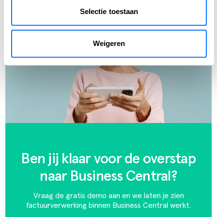
Selectie toestaan
Weigeren
Ben jij klaar voor de overstap
naar Business Central?
Vraag de gratis demo aan en we laten je zien
factuurverwerking binnen Business Central werkt.