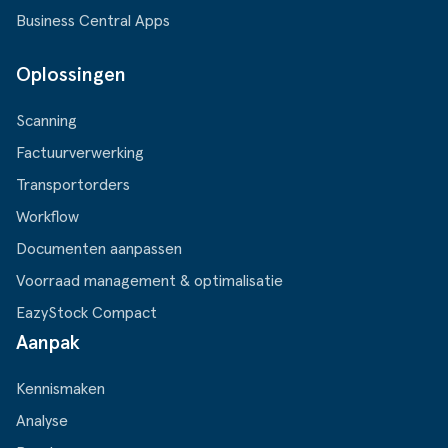
Business Central Apps
Oplossingen
Scanning
Factuurverwerking
Transportorders
Workflow
Documenten aanpassen
Voorraad management & optimalisatie
EazyStock Compact
Aanpak
Kennismaken
Analyse