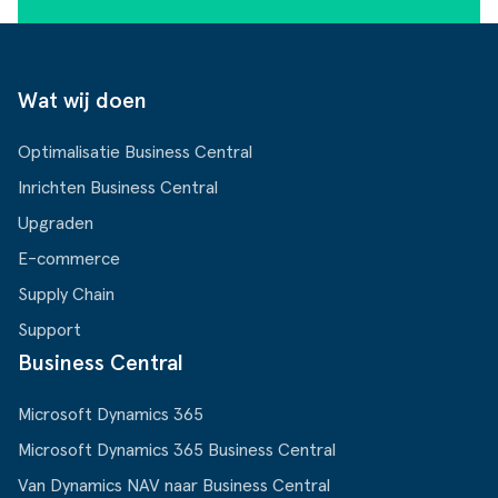
Wat wij doen
Optimalisatie Business Central
Inrichten Business Central
Upgraden
E-commerce
Supply Chain
Support
Business Central
Microsoft Dynamics 365
Microsoft Dynamics 365 Business Central
Van Dynamics NAV naar Business Central