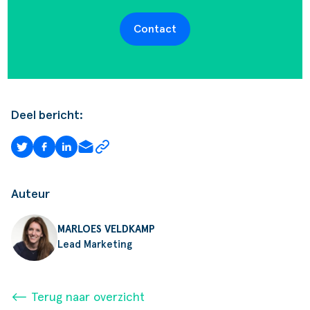
Contact
Deel bericht:
Auteur
MARLOES VELDKAMP
Lead Marketing
⟵ Terug naar overzicht