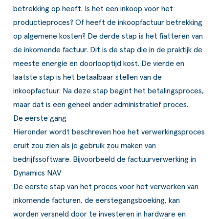
betrekking op heeft. Is het een inkoop voor het
productieproces? Of heeft de inkoopfactuur betrekking
op algemene kosten? De derde stap is het fiatteren van
de inkomende factuur. Dit is de stap die in de praktijk de
meeste energie en doorlooptijd kost. De vierde en
laatste stap is het betaalbaar stellen van de
inkoopfactuur. Na deze stap begint het betalingsproces,
maar dat is een geheel ander administratief proces.
De eerste gang
Hieronder wordt beschreven hoe het verwerkingsproces
eruit zou zien als je gebruik zou maken van
bedrijfssoftware. Bijvoorbeeld de factuurverwerking in
Dynamics NAV
De eerste stap van het proces voor het verwerken van
inkomende facturen, de eerstegangsboeking, kan
worden versneld door te investeren in hardware en