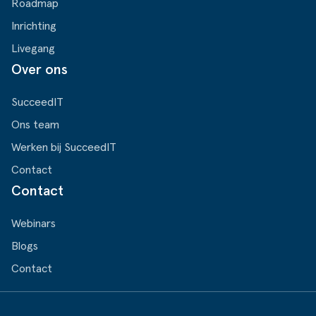
Roadmap
Inrichting
Livegang
Over ons
SucceedIT
Ons team
Werken bij SucceedIT
Contact
Contact
Webinars
Blogs
Contact