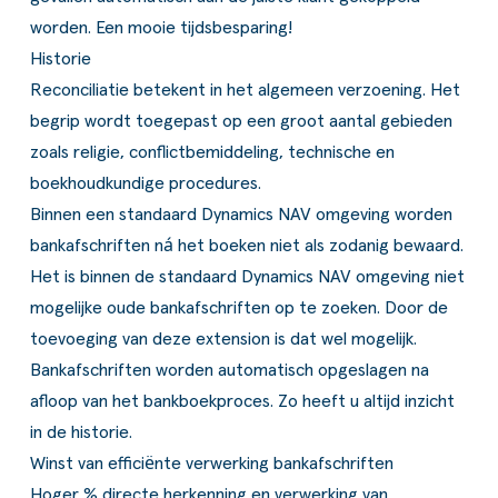
worden. Een mooie tijdsbesparing!
Historie
Reconciliatie betekent in het algemeen verzoening. Het
begrip wordt toegepast op een groot aantal gebieden
zoals religie, conflictbemiddeling, technische en
boekhoudkundige procedures.
Binnen een standaard Dynamics NAV omgeving worden
bankafschriften ná het boeken niet als zodanig bewaard.
Het is binnen de standaard Dynamics NAV omgeving niet
mogelijke oude bankafschriften op te zoeken. Door de
toevoeging van deze extension is dat wel mogelijk.
Bankafschriften worden automatisch opgeslagen na
afloop van het bankboekproces. Zo heeft u altijd inzicht
in de historie.
Winst van efficiënte verwerking bankafschriften
Hoger % directe herkenning en verwerking van