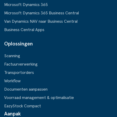
Microsoft Dynamics 365
Microsoft Dynamics 365 Business Central
Van Dynamics NAV naar Business Central
Business Central Apps
Oplossingen
Scanning
Factuurverwerking
Transportorders
Workflow
Documenten aanpassen
Voorraad management & optimalisatie
EazyStock Compact
Aanpak