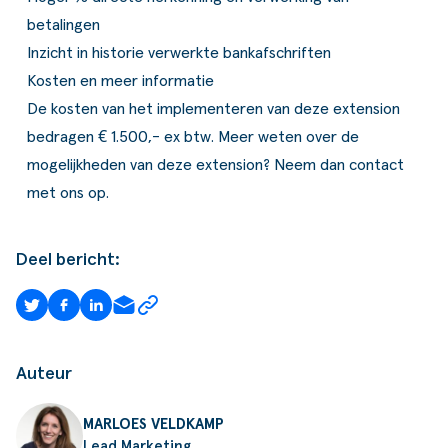
betalingen
Inzicht in historie verwerkte bankafschriften
Kosten en meer informatie
De kosten van het implementeren van deze extension
bedragen € 1.500,- ex btw. Meer weten over de
mogelijkheden van deze extension? Neem dan
contact
met ons op.
Deel bericht:
Auteur
MARLOES VELDKAMP
Lead Marketing