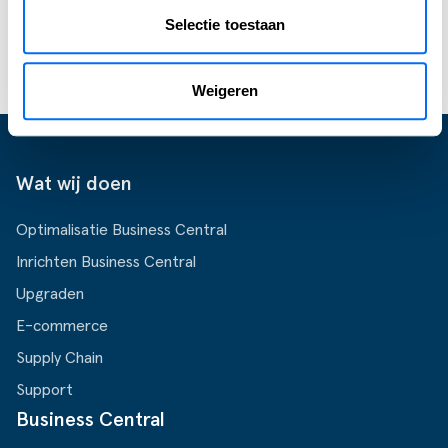
bespreken!
Selectie toestaan
Start jouw Business Central trial
Weigeren
Wat wij doen
Optimalisatie Business Central
Inrichten Business Central
Upgraden
E-commerce
Supply Chain
Support
Business Central