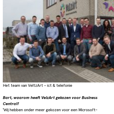
Het team van VeltzArt – ict & telefonie
Bart, waarom heeft VelzArt gekozen voor Business
Central?
‘Wij hebben onder meer gekozen voor een Microsoft-