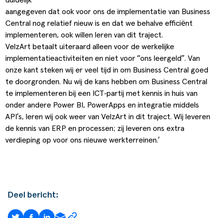
aangegeven dat ook voor ons de implementatie van Business
Central nog relatief nieuw is en dat we behalve efficiënt
implementeren, ook willen leren van dit traject.
VelzArt betaalt uiteraard alleen voor de werkelijke
implementatieactiviteiten en niet voor “ons leergeld”. Van
onze kant steken wij er veel tijd in om Business Central goed
te doorgronden. Nu wij de kans hebben om Business Central
te implementeren bij een ICT‑partij met kennis in huis van
onder andere Power BI, PowerApps en integratie middels
API’s, leren wij ook weer van VelzArt in dit traject. Wij leveren
de kennis van ERP en processen; zij leveren ons extra
verdieping op voor ons nieuwe werkterreinen.’
Deel bericht: