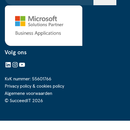
Volg ons
LinkedIn
Instagram
YouTube
KvK nummer: 55601766
Privacy policy & cookies policy
Algemene voorwaarden
© SucceedIT 2026