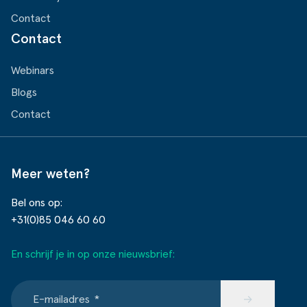
Contact
Contact
Webinars
Blogs
Contact
Meer weten?
Bel ons op:
+31(0)85 046 60 60
En schrijf je in op onze nieuwsbrief:
E-mailadres
*
→