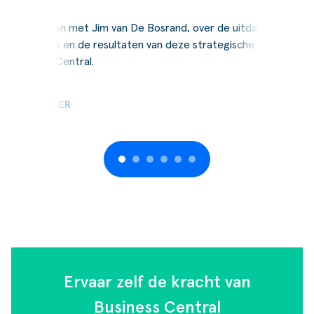
Wij spraken met Jim van De Bosrand, over de uitdagingen,
de keuzes en de resultaten van deze strategische stap naar
Business Central.
LEES VERDER
Ervaar zelf de kracht van
Business Central