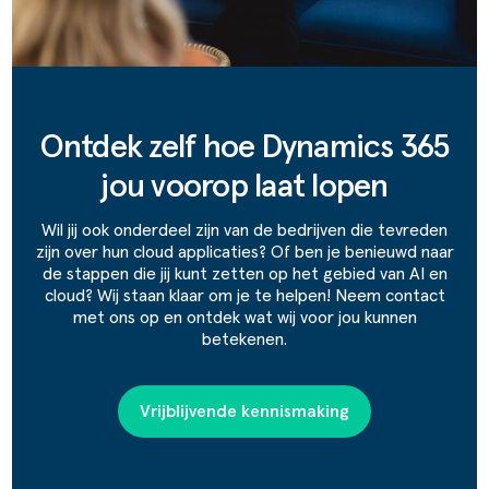
Ontdek zelf hoe Dynamics 365
jou voorop laat lopen
Wil jij ook onderdeel zijn van de bedrijven die tevreden
zijn over hun cloud applicaties? Of ben je benieuwd naar
de stappen die jij kunt zetten op het gebied van AI en
cloud? Wij staan klaar om je te helpen! Neem contact
met ons op en ontdek wat wij voor jou kunnen
betekenen.
Vrijblijvende kennismaking