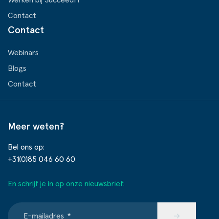
Contact
Contact
Webinars
Blogs
Contact
Meer weten?
Bel ons op:
+31(0)85 046 60 60
En schrijf je in op onze nieuwsbrief:
E-mailadres
*
→