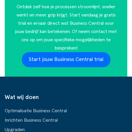
Ontdek zelf hoe je processen stroomlijnt, sneller
werkt en meer grip krijgt. Start vandaag je gratis
trial en ervaar direct wat Business Central voor
jouw bedrijf kan betekenen. Of
neem contact met
ons op
om jouw specifieke mogelijkheden te
bespreken!
Start jouw Business Central trial
Wat wij doen
Optimalisatie Business Central
Inrichten Business Central
Upgraden