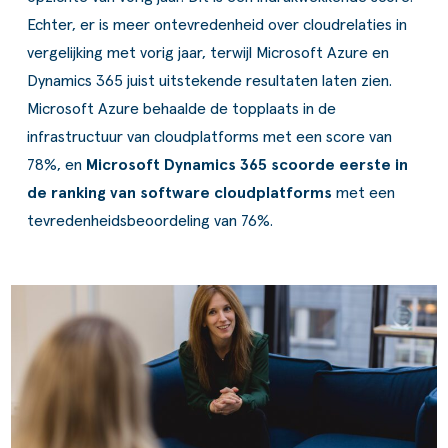
Echter, er is meer ontevredenheid over cloudrelaties in
vergelijking met vorig jaar, terwijl Microsoft Azure en
Dynamics 365 juist uitstekende resultaten laten zien.
Microsoft Azure behaalde de topplaats in de
infrastructuur van cloudplatforms met een score van
78%, en
Microsoft Dynamics 365 scoorde eerste in
de ranking van software cloudplatforms
met een
tevredenheidsbeoordeling van 76%.