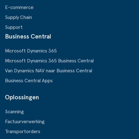
E-commerce
Supply Chain
Support
Business Central
Microsoft Dynamics 365
Microsoft Dynamics 365 Business Central
Van Dynamics NAV naar Business Central
Business Central Apps
Oplossingen
Scanning
Factuurverwerking
Transportorders