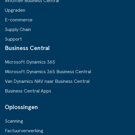
Inrichten Business Central
Upgraden
E-commerce
Supply Chain
Support
Business Central
Microsoft Dynamics 365
Microsoft Dynamics 365 Business Central
Van Dynamics NAV naar Business Central
Business Central Apps
Oplossingen
Scanning
Factuurverwerking