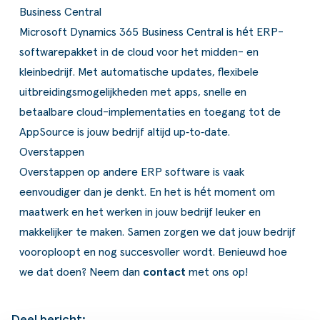
Business Central
Microsoft Dynamics 365 Business Central
is hét ERP-
softwarepakket in de cloud voor het midden- en
kleinbedrijf. Met automatische updates, flexibele
uitbreidingsmogelijkheden met apps, snelle en
betaalbare cloud-implementaties en toegang tot de
AppSource is jouw bedrijf altijd up‑to‑date.
Overstappen
Overstappen op andere ERP software is vaak
eenvoudiger dan je denkt. En het is hét moment om
maatwerk en het werken in jouw bedrijf leuker en
makkelijker te maken. Samen zorgen we dat jouw bedrijf
vooroploopt en nog succesvoller wordt. Benieuwd hoe
we dat doen? Neem dan
contact
met ons op!
Deel bericht: