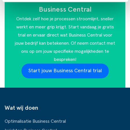
Business Central
Ontdek zelf hoe je processen stroomlijnt, sneller
werkt en meer grip krijgt. Start vandaag je gratis
trial en ervaar direct wat Business Central voor
jouw bedrijf kan betekenen. Of
neem contact met
ons op
om jouw specifieke mogelijkheden te
bespreken!
Start jouw Business Central trial
Wat wij doen
Optimalisatie Business Central