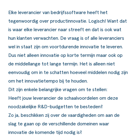
Elke leverancier van bedrijfssoftware heeft het
tegenwoordig over productinnovatie. Logisch! Want dat
is waar elke leverancier naar streeft en dat is ook wat
hun klanten verwachten. De vraag is of alle leveranciers
wel in staat zijn om voortdurende innovatie te leveren.
Dus niet alleen innovatie op korte termijn maar ook op
de middellange tot lange termijn. Het is alleen niet
eenvoudig om in te schatten hoeveel middelen nodig zijn
om het innovatietempo bij te houden.
Dit zijn enkele belangrijke vragen om te stellen:
Heeft jouw leverancier de schaalvoordelen om deze
noodzakelijke R&D-budgetten te besteden?
Zo ja, beschikken zij over de vaardigheden om aan de
slag te gaan op de verschillende domeinen waar
innovatie de komende tijd nodig is?