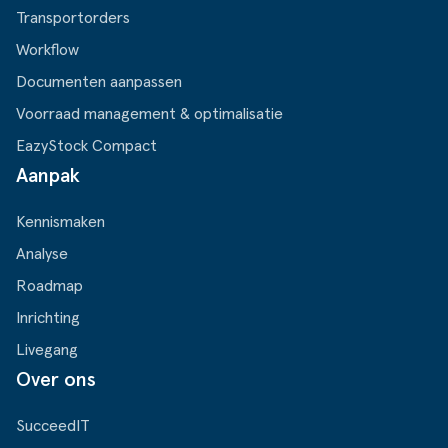
Transportorders
Workflow
Documenten aanpassen
Voorraad management & optimalisatie
EazyStock Compact
Aanpak
Kennismaken
Analyse
Roadmap
Inrichting
Livegang
Over ons
SucceedIT