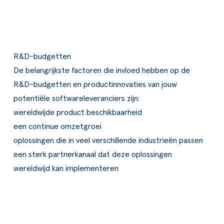
R&D-budgetten
De belangrijkste factoren die invloed hebben op de
R&D-budgetten en productinnovaties van jouw
potentiële softwareleveranciers zijn:
wereldwijde product beschikbaarheid
een continue omzetgroei
oplossingen die in veel verschillende industrieën passen
een sterk partnerkanaal dat deze oplossingen
wereldwijd kan implementeren