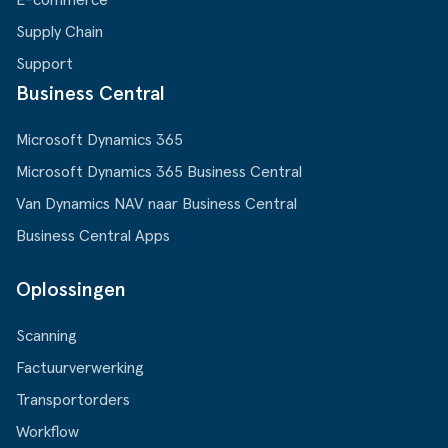
E-commerce
Supply Chain
Support
Business Central
Microsoft Dynamics 365
Microsoft Dynamics 365 Business Central
Van Dynamics NAV naar Business Central
Business Central Apps
Oplossingen
Scanning
Factuurverwerking
Transportorders
Workflow