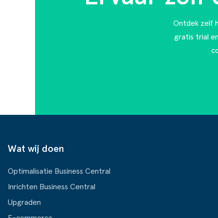
Ontdek zelf h
gratis trial 
c
Wat wij doen
Optimalisatie Business Central
Inrichten Business Central
Upgraden