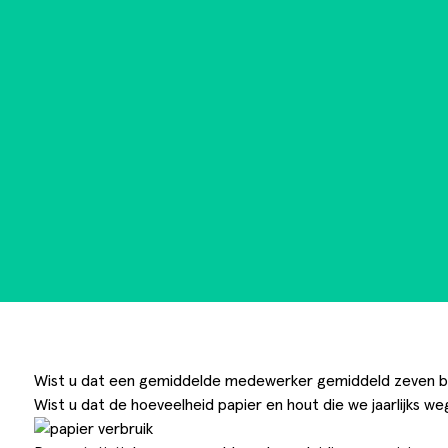
Goede doelen
Wist u dat een gemiddelde medewerker gemiddeld zeven b
Wist u dat de hoeveelheid papier en hout die we jaarlijks 