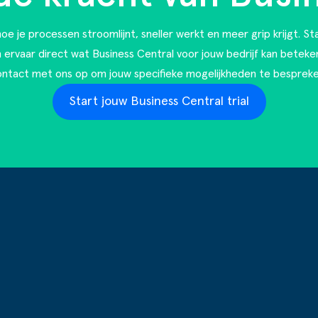
oe je processen stroomlijnt, sneller werkt en meer grip krijgt. St
en ervaar direct wat Business Central voor jouw bedrijf kan beteke
ontact met ons op
om jouw specifieke mogelijkheden te bespreke
Start jouw Business Central trial