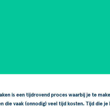
aken is een tijdrovend proces waarbij je te mak
die vaak (onnodig) veel tijd kosten. Tijd die je