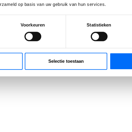
erzameld op basis van uw gebruik van hun services.
Voorkeuren
Statistieken
Selectie toestaan