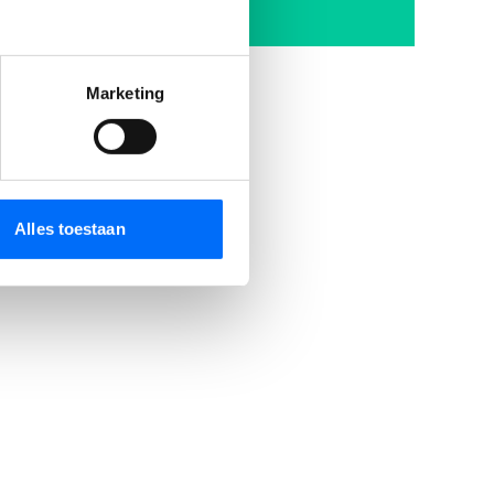
Marketing
Alles toestaan