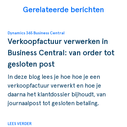
Gerelateerde berichten
Dynamics 365 Business Central
Verkoopfactuur verwerken in
Business Central: van order tot
gesloten post
In deze blog lees je hoe hoe je een
verkoopfactuur verwerkt en hoe je
daarna het klantdossier bijhoudt, van
journaalpost tot gesloten betaling.
LEES VERDER