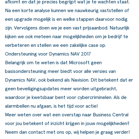
afkomt en dat je precies begrijpt wat je te wachten staat.
Na een korte analyse kunnen we nauwkeurig vaststellen of
een upgrade mogelijk is en welke stappen daarvoor nodig
zijn. Vervolgens doen we je een vast prijsaanbod. Natuurlijk
kijken we ook meteen naar mogelijkheden om je bedrijf te
verbeteren en stellen we een zakelijke case op.
Ondersteuning voor Dynamics NAV 2017
Belangrijk om te weten is dat
Microsoft geen
basisondersteuning meer biedt voor alle versies van
Dynamics NAV
, ook bekend als Navision. Dit betekent dat er
geen beveiligingsupdates meer worden uitgebracht,
waardoor je kwetsbaar bent voor cybercriminelen. Als de
alarmbellen nu afgaan, is het tijd voor actie!
Meer weten over wat een overstap naar Business Central
voor jou betekent of inzicht krijgen in jouw mogelijkheden?
Neem dan
contact
met ons op, wij helpen je graag verder!