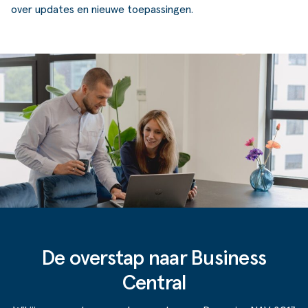
over updates en nieuwe toepassingen.
De overstap naar Business
Central