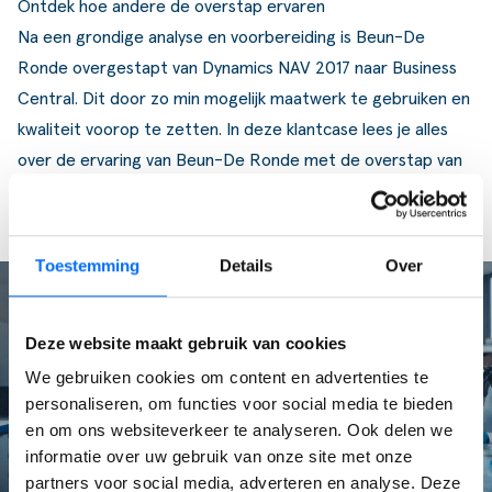
Ontdek hoe andere de overstap ervaren
Na een grondige analyse en voorbereiding is Beun-De
Ronde overgestapt van Dynamics NAV 2017 naar Business
Central. Dit door zo min mogelijk maatwerk te gebruiken en
kwaliteit voorop te zetten. In deze klantcase lees je alles
over de ervaring van Beun-De Ronde met de overstap van
Dynamics NAV 2017 naar Business Central.
Toestemming
Details
Over
Deze website maakt gebruik van cookies
We gebruiken cookies om content en advertenties te
personaliseren, om functies voor social media te bieden
en om ons websiteverkeer te analyseren. Ook delen we
informatie over uw gebruik van onze site met onze
partners voor social media, adverteren en analyse. Deze