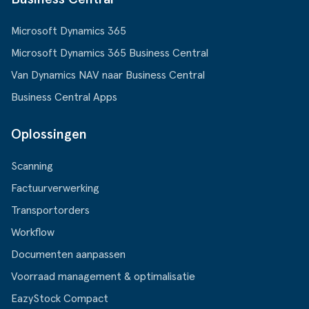
Microsoft Dynamics 365
Microsoft Dynamics 365 Business Central
Van Dynamics NAV naar Business Central
Business Central Apps
Oplossingen
Scanning
Factuurverwerking
Transportorders
Workflow
Documenten aanpassen
Voorraad management & optimalisatie
EazyStock Compact