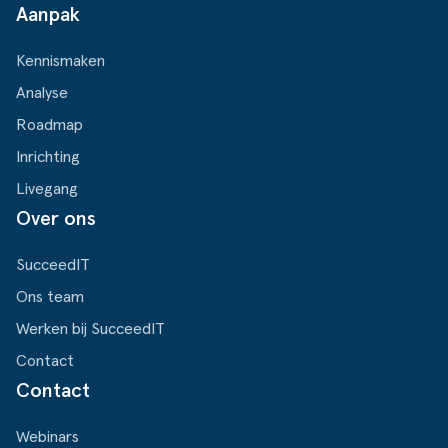
Aanpak
Kennismaken
Analyse
Roadmap
Inrichting
Livegang
Over ons
SucceedIT
Ons team
Werken bij SucceedIT
Contact
Contact
Webinars