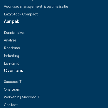
Voorraad management & optimalisatie
EazyStock Compact
Aanpak
Kennismaken
Analyse
Roadmap
Inrichting
Livegang
Over ons
SucceedIT
Ons team
Werken bij SucceedIT
Contact