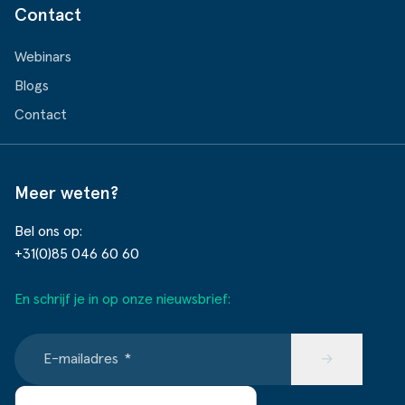
Contact
Webinars
Blogs
Contact
Meer weten?
Bel ons op:
+31(0)85 046 60 60
En schrijf je in op onze nieuwsbrief:
E-mailadres
*
→