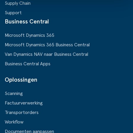
Supply Chain
Support
Business Central
Microsoft Dynamics 365
Microsoft Dynamics 365 Business Central
Van Dynamics NAV naar Business Central
Business Central Apps
Oplossingen
Scanning
Factuurverwerking
Transportorders
Workflow
Documenten aanpassen