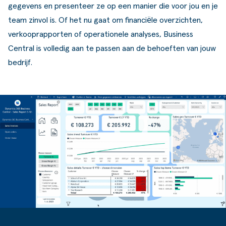
gegevens en presenteer ze op een manier die voor jou en je
team zinvol is. Of het nu gaat om financiële overzichten,
verkooprapporten of operationele analyses, Business
Central is volledig aan te passen aan de behoeften van jouw
bedrijf.