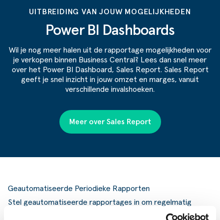
UITBREIDING VAN JOUW MOGELIJKHEDEN
Power BI Dashboards
Wil je nog meer halen uit de rapportage mogelijkheden voor
je verkopen binnen Business Central? Lees dan snel meer
over het Power BI Dashboard, Sales Report. Sales Report
geeft je snel inzicht in jouw omzet en marges, vanuit
verschillende invalshoeken.
Meer over Sales Report
Geautomatiseerde Periodieke Rapporten
Stel geautomatiseerde rapportages in om regelmatig
belangrijke informatie te ontvangen. Ontvang periodieke