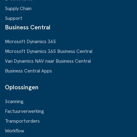
Supply Chain
Support
Business Central
Microsoft Dynamics 365
Microsoft Dynamics 365 Business Central
Van Dynamics NAV naar Business Central
Business Central Apps
Oplossingen
Scanning
Factuurverwerking
Transportorders
Workflow