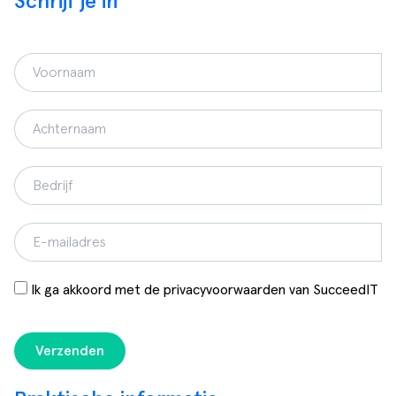
Schrijf je in
Ik ga akkoord met de privacyvoorwaarden van SucceedIT
Verzenden