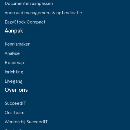
Documenten aanpassen
Voorraad management & optimalisatie
EazyStock Compact
Aanpak
Kennismaken
Analyse
Roadmap
Inrichting
Livegang
Over ons
SucceedIT
Ons team
Werken bij SucceedIT