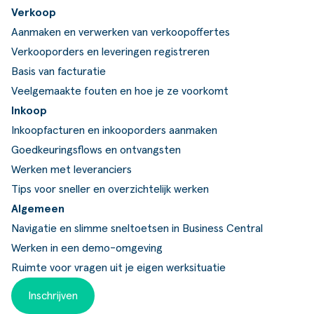
Verkoop
Aanmaken en verwerken van verkoopoffertes
Verkooporders en leveringen registreren
Basis van facturatie
Veelgemaakte fouten en hoe je ze voorkomt
Inkoop
Inkoopfacturen en inkooporders aanmaken
Goedkeuringsflows en ontvangsten
Werken met leveranciers
Tips voor sneller en overzichtelijk werken
Algemeen
Navigatie en slimme sneltoetsen in Business Central
Werken in een demo-omgeving
Ruimte voor vragen uit je eigen werksituatie
Inschrijven