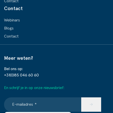
Contact
Contact
Webinars
Blogs
Contact
Meer weten?
Bel ons op:
+31(0)85 046 60 60
En schrijf je in op onze nieuwsbrief:
E-mailadres
*
→