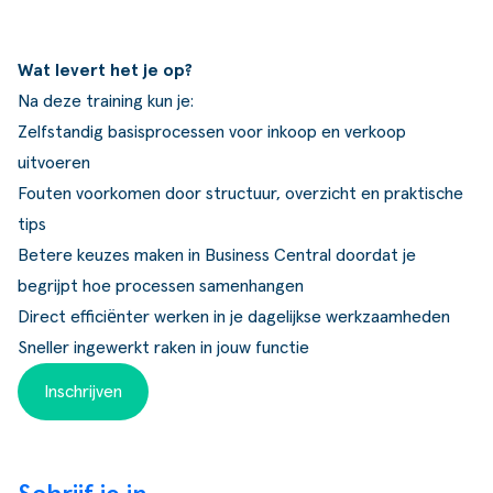
Wat levert het je op?
Na deze training kun je:
Zelfstandig basisprocessen voor inkoop en verkoop
uitvoeren
Fouten voorkomen door structuur, overzicht en praktische
tips
Betere keuzes maken in Business Central doordat je
begrijpt hoe processen samenhangen
Direct efficiënter werken in je dagelijkse werkzaamheden
Sneller ingewerkt raken in jouw functie
Inschrijven