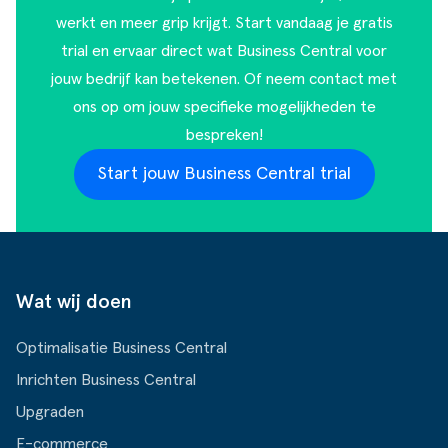
werkt en meer grip krijgt. Start vandaag je gratis
trial en ervaar direct wat Business Central voor
jouw bedrijf kan betekenen. Of
neem contact met
ons op
om jouw specifieke mogelijkheden te
bespreken!
Start jouw Business Central trial
Wat wij doen
Optimalisatie Business Central
Inrichten Business Central
Upgraden
E-commerce