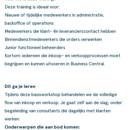
Deze training is ideaal voor:
Nieuwe of tijdelijke medewerkers in administratie,
backoffice of operations
Medewerkers die klant- én leverancierscontact hebben
Binnendienstmedewerkers die orders verwerken
Junior functioneel beheerders
Kortom: iedereen die inkoop- en verkoopprocessen moet
begrijpen en kunnen uitvoeren in Business Central.
Dit ga je leren
Tijdens deze basisworkshop behandelen we de volledige
flow van inkoop en verkoop. Je gaat zelf aan de slag, onder
begeleiding van consultants die dagelijks met klanten
werken.
Onderwerpen die aan bod komen: