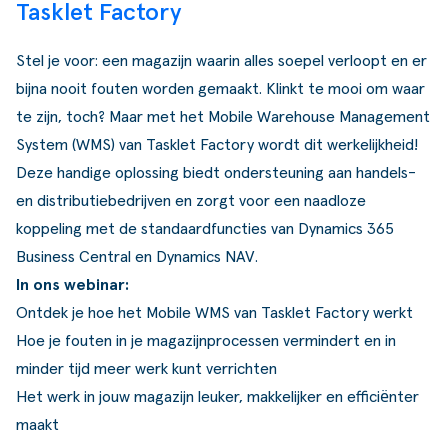
Tasklet Factory
Stel je voor: een magazijn waarin alles soepel verloopt en er
bijna nooit fouten worden gemaakt. Klinkt te mooi om waar
te zijn, toch? Maar met het Mobile Warehouse Management
System (WMS) van Tasklet Factory wordt dit werkelijkheid!
Deze handige oplossing biedt ondersteuning aan handels-
en distributiebedrijven en zorgt voor een naadloze
koppeling met de standaardfuncties van Dynamics 365
Business Central en Dynamics NAV.
In ons webinar:
Ontdek je hoe het Mobile WMS van Tasklet Factory werkt
Hoe je fouten in je magazijnprocessen vermindert en in
minder tijd meer werk kunt verrichten
Het werk in jouw magazijn leuker, makkelijker en efficiënter
maakt