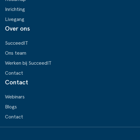
Inrichting
Livegang
Over ons
SucceedIT
Ons team
Werken bij SucceedIT
Contact
Contact
Webinars
Blogs
Contact