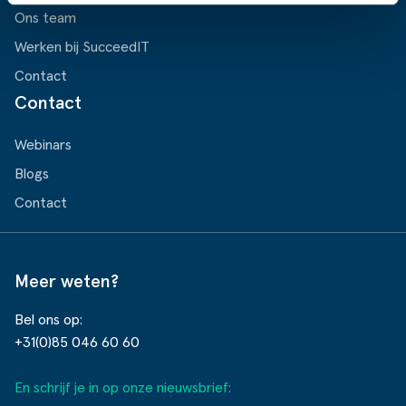
Ons team
Werken bij SucceedIT
Contact
Contact
Webinars
Blogs
Contact
Meer weten?
Bel ons op:
+31(0)85 046 60 60
En schrijf je in op onze nieuwsbrief: