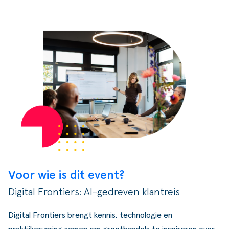
Voor wie is dit event?
Digital Frontiers: AI-gedreven klantreis
Digital Frontiers brengt kennis, technologie en