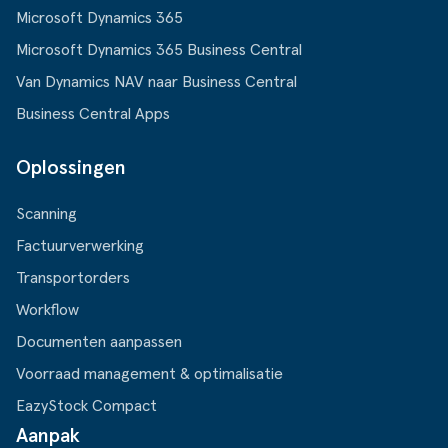
Microsoft Dynamics 365
Microsoft Dynamics 365 Business Central
Van Dynamics NAV naar Business Central
Business Central Apps
Oplossingen
Scanning
Factuurverwerking
Transportorders
Workflow
Documenten aanpassen
Voorraad management & optimalisatie
EazyStock Compact
Aanpak