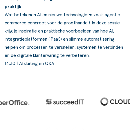
praktijk
Wat betekenen AI en nieuwe technologieën zoals agentic
commerce concreet voor de groothandel? In deze sessie
krijg je inspiratie en praktische voorbeelden van hoe AI,
integratieplatformen (iPaaS) en slimme automatisering
helpen om processen te versnellen, systemen te verbinden
en de digitale klantervaring te verbeteren.
14:30 | Afsluiting en Q&A