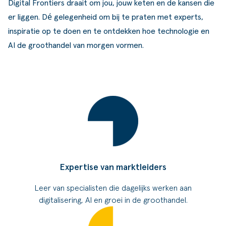
Digital Frontiers draait om jou, jouw keten en de kansen die
er liggen. Dé gelegenheid om bij te praten met experts,
inspiratie op te doen en te ontdekken hoe technologie en
AI de groothandel van morgen vormen.
Expertise van marktleiders
Leer van specialisten die dagelijks werken aan
digitalisering, AI en groei in de groothandel.