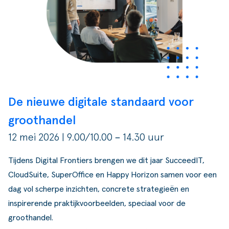
De nieuwe digitale standaard voor
groothandel
12 mei 2026 | 9.00/10.00 – 14.30 uur
Tijdens Digital Frontiers brengen we dit jaar
SucceedIT
,
CloudSuite
,
SuperOffice
en
Happy Horizon
samen voor een
dag vol scherpe inzichten, concrete strategieën en
inspirerende praktijkvoorbeelden, speciaal voor de
groothandel.