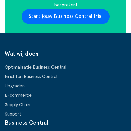
bespreken!
Start jouw Business Central trial
Wat wij doen
Optimalisatie Business Central
Inrichten Business Central
Upgraden
E-commerce
Supply Chain
Support
Business Central