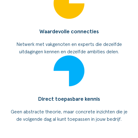
Waardevolle connecties
Netwerk met vakgenoten en experts die dezelfde
uitdagingen kennen en dezelfde ambities delen.
Direct toepasbare kennis
Geen abstracte theorie, maar concrete inzichten die je
de volgende dag al kunt toepassen in jouw bedrijf.