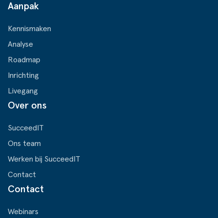
Aanpak
Kennismaken
Analyse
Roadmap
Inrichting
Livegang
Over ons
SucceedIT
Ons team
Werken bij SucceedIT
Contact
Contact
Webinars