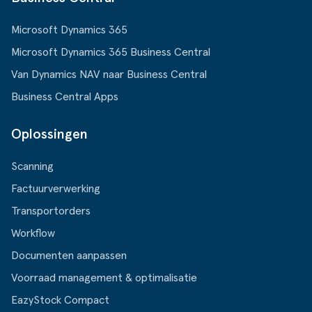
Microsoft Dynamics 365
Microsoft Dynamics 365 Business Central
Van Dynamics NAV naar Business Central
Business Central Apps
Oplossingen
Scanning
Factuurverwerking
Transportorders
Workflow
Documenten aanpassen
Voorraad management & optimalisatie
EazyStock Compact