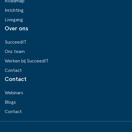
Roadmap
Inrichting
Livegang
Over ons
SucceedIT
Ons team
Werken bij SucceedIT
Contact
Contact
Webinars
Blogs
Contact