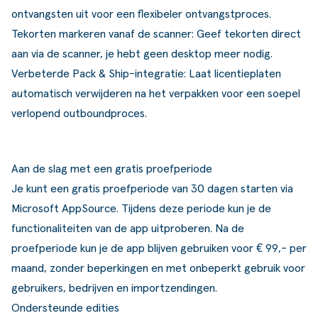
ontvangsten uit voor een flexibeler ontvangstproces.
Tekorten markeren vanaf de scanner: Geef tekorten direct
aan via de scanner, je hebt geen desktop meer nodig.
Verbeterde Pack & Ship-integratie: Laat licentieplaten
automatisch verwijderen na het verpakken voor een soepel
verlopend outboundproces.
Aan de slag met een gratis proefperiode
Je kunt een gratis proefperiode van 30 dagen starten via
Microsoft AppSource
. Tijdens deze periode kun je de
functionaliteiten van de app uitproberen. Na de
proefperiode kun je de app blijven gebruiken voor € 99,- per
maand, zonder beperkingen en met onbeperkt gebruik voor
gebruikers, bedrijven en importzendingen.
Ondersteunde edities