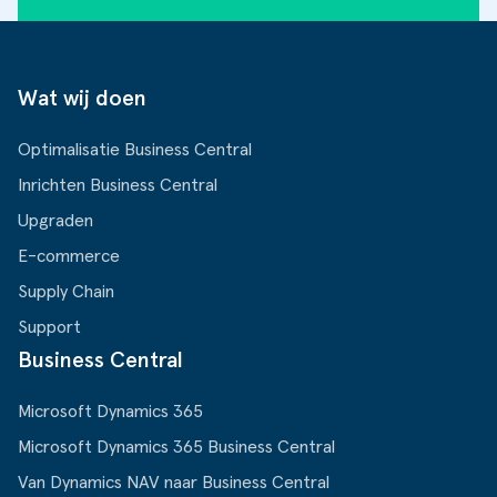
Wat wij doen
Optimalisatie Business Central
Inrichten Business Central
Upgraden
E-commerce
Supply Chain
Support
Business Central
Microsoft Dynamics 365
Microsoft Dynamics 365 Business Central
Van Dynamics NAV naar Business Central