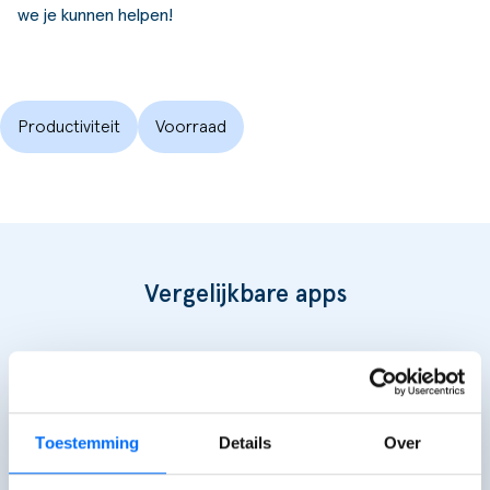
we je kunnen helpen!
Productiviteit
Voorraad
Vergelijkbare apps
Toestemming
Details
Over