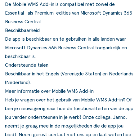
De Mobile WMS Add-in is compatibel met zowel de
Essential- als Premium-edities van Microsoft Dynamics 365
Business Central.
Beschikbaarheid
De app is beschikbaar en te gebruiken in alle landen waar
Microsoft Dynamics 365 Business Central toegankelijk en
beschikbaar is.
Ondersteunde talen
Beschikbaar in het Engels (Verenigde Staten) en Nederlands
(Nederland).
Meer informatie over Mobile WMS Add-in
Heb je vragen over het gebruik van Mobile WMS Add-in? Of
ben je nieuwsgierig naar hoe de functionaliteiten van de app
jou verder ondersteunen in je werk? Onze collega, Janno,
neemt je graag mee in de mogelijkheden die de app jou
biedt.
Neem gerust contact met ons op
en laat weten hoe