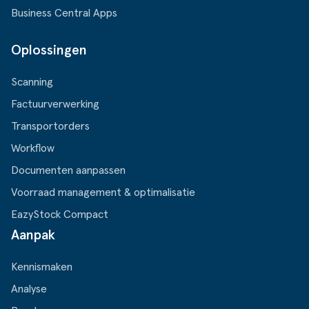
Business Central Apps
Oplossingen
Scanning
Factuurverwerking
Transportorders
Workflow
Documenten aanpassen
Voorraad management & optimalisatie
EazyStock Compact
Aanpak
Kennismaken
Analyse