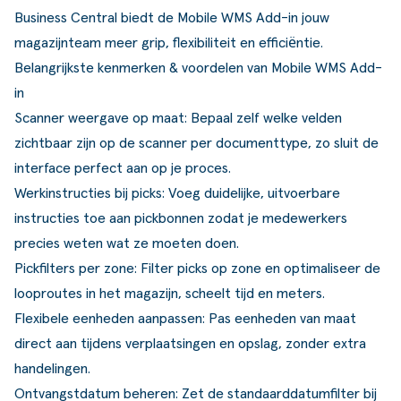
Business Central biedt de Mobile WMS Add-in jouw
magazijnteam meer grip, flexibiliteit en efficiëntie.
Belangrijkste kenmerken & voordelen van Mobile WMS Add-
in
Scanner weergave op maat: Bepaal zelf welke velden
zichtbaar zijn op de scanner per documenttype, zo sluit de
interface perfect aan op je proces.
Werkinstructies bij picks: Voeg duidelijke, uitvoerbare
instructies toe aan pickbonnen zodat je medewerkers
precies weten wat ze moeten doen.
Pickfilters per zone: Filter picks op zone en optimaliseer de
looproutes in het magazijn, scheelt tijd en meters.
Flexibele eenheden aanpassen: Pas eenheden van maat
direct aan tijdens verplaatsingen en opslag, zonder extra
handelingen.
Ontvangstdatum beheren: Zet de standaarddatumfilter bij