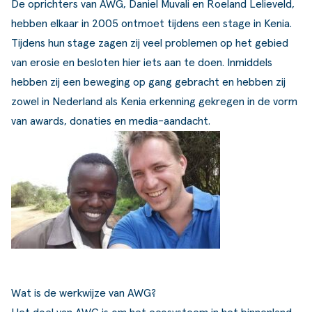
De oprichters van AWG, Daniel Muvali en Roeland Lelieveld,
hebben elkaar in 2005 ontmoet tijdens een stage in Kenia.
Tijdens hun stage zagen zij veel problemen op het gebied
van erosie en besloten hier iets aan te doen. Inmiddels
hebben zij een beweging op gang gebracht en hebben zij
zowel in Nederland als Kenia erkenning gekregen in de vorm
van awards, donaties en media-aandacht.
Wat is de werkwijze van AWG?