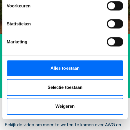
Voorkeuren
Statistieken
Marketing
Steun Africa Wood Grow
Alles toestaan
Doneren
Selectie toestaan
Weigeren
Video
Bekijk de video om meer te weten te komen over AWG en