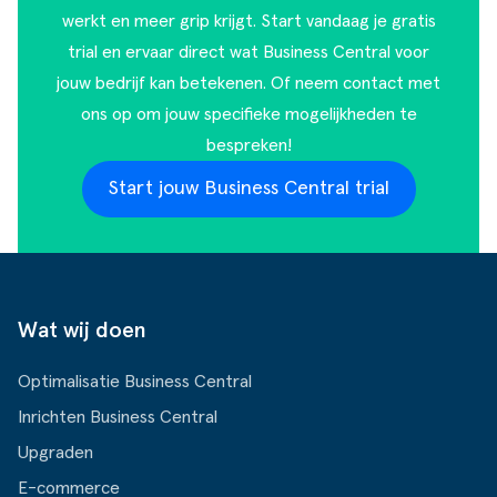
werkt en meer grip krijgt. Start vandaag je gratis
trial en ervaar direct wat Business Central voor
jouw bedrijf kan betekenen. Of
neem contact met
ons op
om jouw specifieke mogelijkheden te
bespreken!
Start jouw Business Central trial
Wat wij doen
Optimalisatie Business Central
Inrichten Business Central
Upgraden
E-commerce