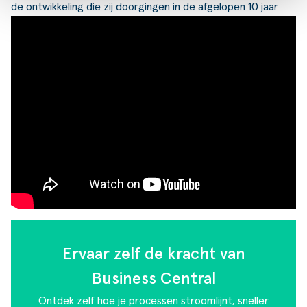
de ontwikkeling die zij doorgingen in de afgelopen 10 jaar
Ervaar zelf de kracht van
Business Central
Ontdek zelf hoe je processen stroomlijnt, sneller