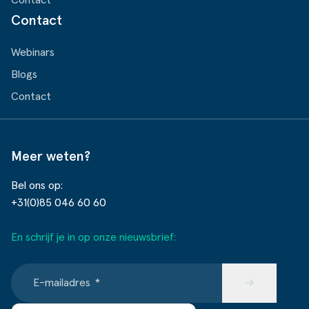
Contact
Webinars
Blogs
Contact
Meer weten?
Bel ons op:
+31(0)85 046 60 60
En schrijf je in op onze nieuwsbrief:
E-mailadres
*
→