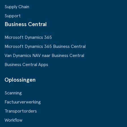
Supply Chain
Support
Business Central
Microsoft Dynamics 365
Microsoft Dynamics 365 Business Central
Van Dynamics NAV naar Business Central
Business Central Apps
Oplossingen
Scanning
Factuurverwerking
Transportorders
Workflow