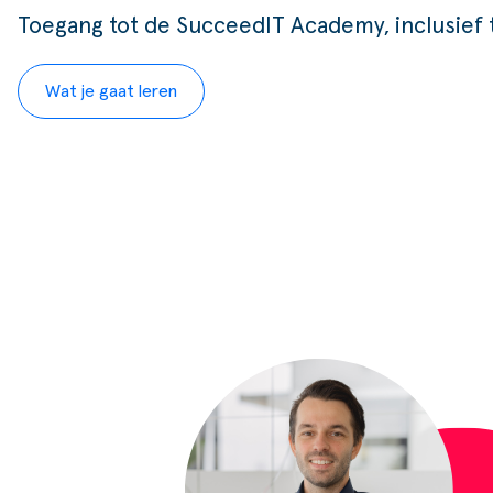
Toegang tot de SucceedIT Academy, inclusief 
Wat je gaat leren