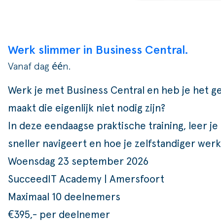
Werk slimmer in Business Central.
Vanaf dag één.
Werk je met Business Central en heb je het ge
maakt die eigenlijk niet nodig zijn?
In deze eendaagse praktische training, leer 
sneller navigeert en hoe je zelfstandiger werk
Woensdag 23 september 2026
SucceedIT Academy | Amersfoort
Maximaal 10 deelnemers
€395,- per deelnemer