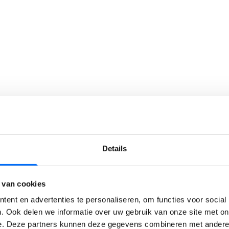
Details
 van cookies
ent en advertenties te personaliseren, om functies voor social
. Ook delen we informatie over uw gebruik van onze site met on
e. Deze partners kunnen deze gegevens combineren met andere i