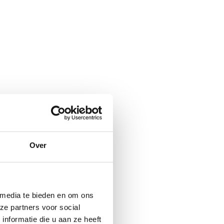
Over
 media te bieden en om ons
ze partners voor social
nformatie die u aan ze heeft