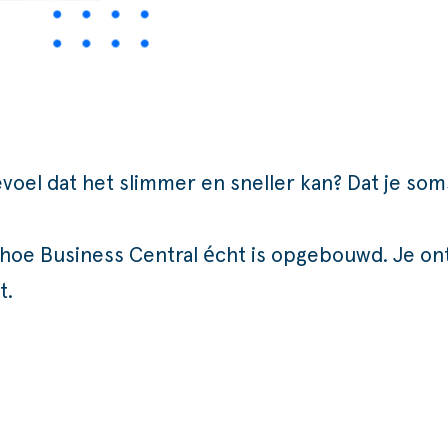
voel dat het slimmer en sneller kan? Dat je som
je hoe Business Central écht is opgebouwd. Je 
t.