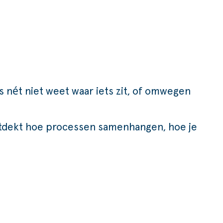
s nét niet weet waar iets zit, of omwegen
ontdekt hoe processen samenhangen, hoe je