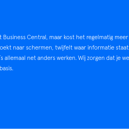
 Business Central, maar kost het regelmatig meer 
oekt naar schermen, twijfelt waar informatie staa
’s allemaal net anders werken. Wij zorgen dat je w
basis.