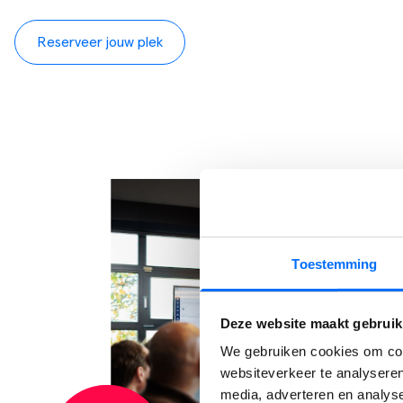
Reserveer jouw plek
Toestemming
Deze website maakt gebruik
We gebruiken cookies om cont
websiteverkeer te analyseren
media, adverteren en analys