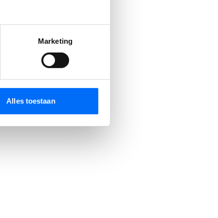
Marketing
Alles toestaan