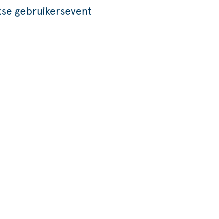
jkse gebruikersevent