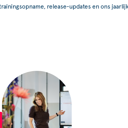
trainingsopname, release-updates en ons jaarli