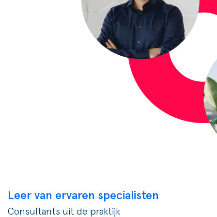
Leer van ervaren specialisten
Consultants uit de praktijk