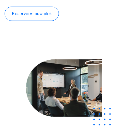
Reserveer jouw plek