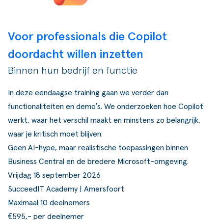
Voor professionals die Copilot
doordacht willen inzetten
Binnen hun bedrijf en functie
In deze eendaagse training gaan we verder dan
functionaliteiten en demo’s. We onderzoeken hoe Copilot
werkt, waar het verschil maakt en minstens zo belangrijk,
waar je kritisch moet blijven.
Geen AI-hype, maar realistische toepassingen binnen
Business Central en de bredere Microsoft-omgeving.
Vrijdag 18 september 2026
SucceedIT Academy | Amersfoort
Maximaal 10 deelnemers
€595,- per deelnemer