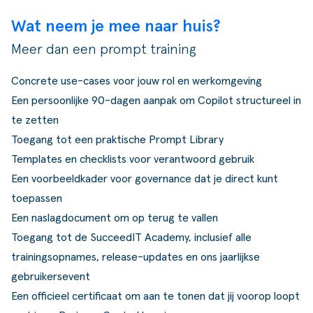
Wat neem je mee naar huis?
Meer dan een prompt training
Concrete use-cases voor jouw rol en werkomgeving
Een persoonlijke 90-dagen aanpak om Copilot structureel in
te zetten
Toegang tot een praktische Prompt Library
Templates en checklists voor verantwoord gebruik
Een voorbeeldkader voor governance dat je direct kunt
toepassen
Een naslagdocument om op terug te vallen
Toegang tot de SucceedIT Academy, inclusief alle
trainingsopnames, release-updates en ons jaarlijkse
gebruikersevent
Een officieel certificaat om aan te tonen dat jij voorop loopt