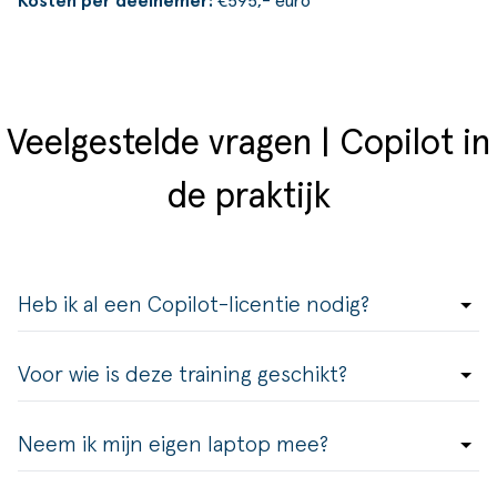
Kosten per deelnemer:
€595,- euro
Veelgestelde vragen | Copilot in
de praktijk
Heb ik al een Copilot-licentie nodig?
Voor wie is deze training geschikt?
Neem ik mijn eigen laptop mee?