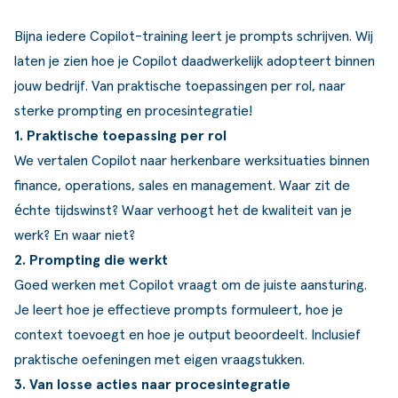
Bijna iedere Copilot-training leert je prompts schrijven. Wij
laten je zien hoe je Copilot daadwerkelijk adopteert binnen
jouw bedrijf. Van praktische toepassingen per rol, naar
sterke prompting en procesintegratie!
1. Praktische toepassing per rol
We vertalen Copilot naar herkenbare werksituaties binnen
finance, operations, sales en management. Waar zit de
échte tijdswinst? Waar verhoogt het de kwaliteit van je
werk? En waar niet?
2. Prompting die werkt
Goed werken met Copilot vraagt om de juiste aansturing.
Je leert hoe je effectieve prompts formuleert, hoe je
context toevoegt en hoe je output beoordeelt. Inclusief
praktische oefeningen met eigen vraagstukken.
3. Van losse acties naar procesintegratie