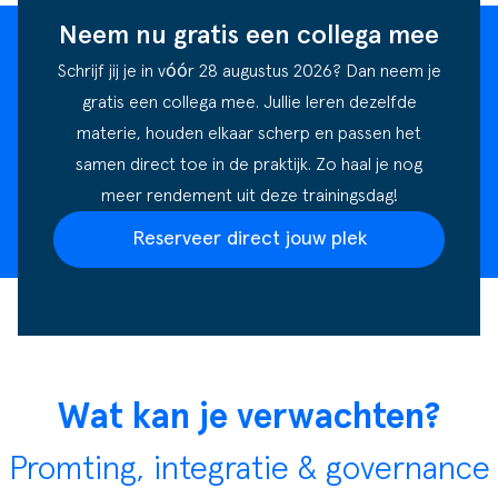
Neem nu gratis een collega mee
Schrijf jij je in vóór 28 augustus 2026? Dan neem je
gratis een collega mee. Jullie leren dezelfde
materie, houden elkaar scherp en passen het
samen direct toe in de praktijk. Zo haal je nog
meer rendement uit deze trainingsdag!
Reserveer direct jouw plek
Wat kan je verwachten?
Promting, integratie & governance