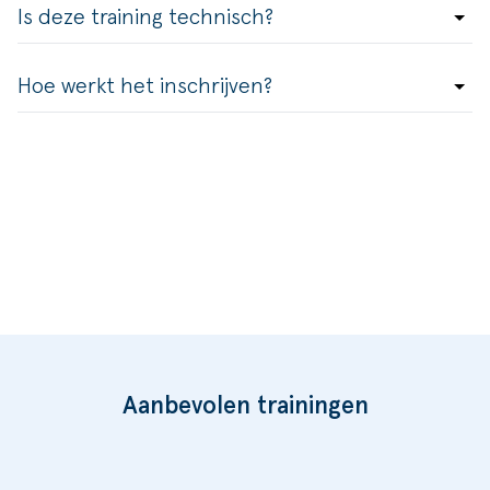
Is deze training technisch?
Hoe werkt het inschrijven?
Aanbevolen trainingen