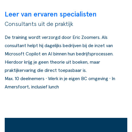
Leer van ervaren specialisten
Consultants uit de praktijk
De training wordt verzorgd door Eric Zoomers. Als
consultant helpt hij dagelijks bedrijven bij de inzet van
Microsoft Copilot en AI binnen hun bedrijfsprocessen.
Hierdoor krijg je geen theorie uit boeken, maar
praktijkervaring die direct toepasbaar is.
Max. 10 deelnemers · Werk in je eigen BC omgeving · In
Amersfoort, inclusief lunch