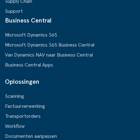
Supply Chain
Support
Business Central
Microsoft Dynamics 365
Microsoft Dynamics 365 Business Central
Van Dynamics NAV naar Business Central
Business Central Apps
Oplossingen
Scanning
Factuurverwerking
Transportorders
Workflow
Documenten aanpassen