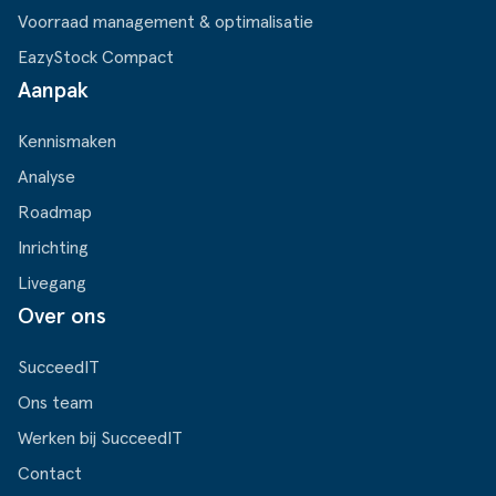
Voorraad management & optimalisatie
EazyStock Compact
Aanpak
Kennismaken
Analyse
Roadmap
Inrichting
Livegang
Over ons
SucceedIT
Ons team
Werken bij SucceedIT
Contact