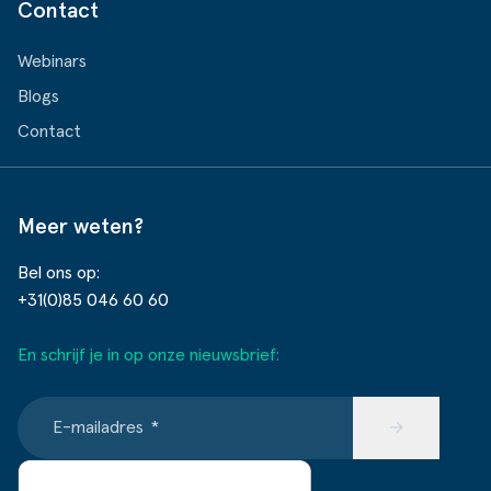
Contact
Webinars
Blogs
Contact
Meer weten?
Bel ons op:
+31(0)85 046 60 60
En schrijf je in op onze nieuwsbrief:
E-mailadres
*
→