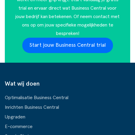
trial en ervaar direct wat Business Central voor
jouw bedrijf kan betekenen. Of
neem contact met
ons op
om jouw specifieke mogelijkheden te
bespreken!
Start jouw Business Central trial
Wat wij doen
Optimalisatie Business Central
Inrichten Business Central
Upgraden
E-commerce