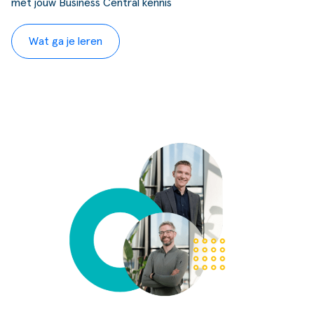
met jouw Business Central kennis
Wat ga je leren